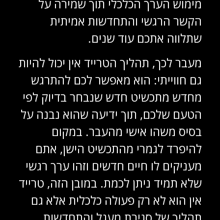
מימוש הערך הכלכלי תוך שמירה על
הקשר הרגשי והתחדשות אמיתית
שתלווה אתכם עוד שנים.
מעבר לכך, תהליך הטרייד אין יכול להיות
גם חווייתי: הוא מאפשר לכם להתרגש
מחדש מתכשיט חדש שנבחר בדיוק לפי
הטעם שלכם, תוך ידיעה שהוא נבנה על
בסיס משהו אישי מהעבר. במקום
להיפרד לגמרי מהתכשיט הישן, אתם
מעניקים לו חיים חדשים וזהו ערך רגשי
שלא תמיד ניתן לכמת. במובן הזה, טרייד
אין הוא לא רק פעולה כלכלית אלא גם
תהליך של סגירת מעגל והתחדשות