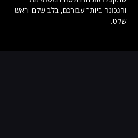
והנכונה ביותר עבורכם, בלב שלם וראש
שקט.