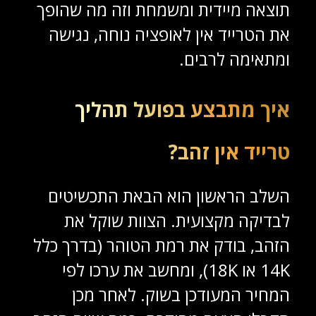
תוצאה מיידית ומשמחת וזה מה שהופך
את הטרייד אין לאופציה נוחה, נגישה
ומתאימה לרבים.
איך מתבצע בפועל תהליך
טרייד אין זהב?
השלב הראשון הוא הבאת התכשיטים
לבדיקה מקצועית. הצוות שוקל את
הזהב, בודק את רמת הטוהר (בדרך כלל
14K או 18K), ומחשב את ערכו לפי
המחיר המעודכן בשוק. לאחר מכן