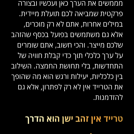
מממשים את הערך כאן ועכשיו ובצורה
פרקטית שמביאה לכם תועלת מיידית.
במילים אחרות, אתם לא רק מוכרים,
אלא גם משתמשים בפועל בכסף שהזהב
שלכם מייצר. והכי חשוב, אתם שומרים
על ערך כלכלי תוך כדי קבלת חוויה של
התחדשות, בלי תחושת החמצה. השילוב
בין כלכליות, יעילות ורגש הוא מה שהופך
את הטרייד אין לא רק לפתרון, אלא גם
להזדמנות.
טרייד אין זהב ישן הוא הדרך