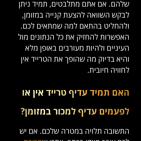
שלהם. אם אתם מתלבטים, תמיד ניתן
לבקש השוואה להצעת קנייה במזומן,
ולהחליט בהתאם למה שמתאים לכם.
האפשרות להחזיק את כל הנתונים מול
העיניים ולהיות מעורבים באופן מלא
והיא בדיוק מה שהופך את הטרייד אין
לחוויה חיובית.
האם תמיד עדיף טרייד אין או
לפעמים עדיף למכור במזומן?
התשובה תלויה במטרה שלכם. אם יש