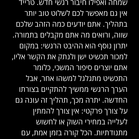
שמחה ואפילו חיבור רגשי חדש. טרייד
אין גם מאפשר לכם לשלוט טוב יותר
בתהליך. אתם יודעים כמה הזהב שלכם
שווה, ורואים מה אתם מקבלים בתמורה.
יתרון נוסף הוא ההיבט הרגשי: במקום
למכור תכשיט ישן ולנתק את הקשר אליו,
אתם יוצרים סיפור המשכי, כלומר
התכשיט מתגלגל למשהו אחר, אבל
הערך הרגשי ממשיך להתקיים בצורתו
החדשה. יתרה מכך, תהליך זה עונה גם
על צורך פרקטי: אין צורך להמתין
לעלייה במחירי השוק או לחשוש
מתנודתיות. הכל קורה בזמן אמת, עם