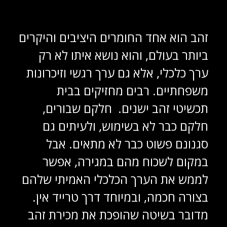
זהב הוא אחד החומרים היציבים והיקרים
ביותר בעולם, והוא נושא איתו לא רק
ערך כלכלי, אלא גם ערך רגשי וזיכרונות
משפחתיים. רבים מחזיקים בבית
תכשיטי זהב ישנים. חלקם שבורים,
חלקם כבר לא בשימוש, ולעיתים גם
סגנונם פשוט כבר לא מתאים. אבל
במקום לשכוח מהם במגירה, אפשר
לממש את הערך הכלכלי האמיתי שלהם
בצורה חכמה, ובמיוחד דרך טרייד אין.
מדובר בשיטה שהופכת את מכירת זהב