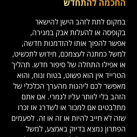
החכמה להתחדש
במקום לתת לזהב הישן להישאר
בקופסה או להעלות אבק במגירה,
אפשר להפוך אותו להזדמנות חדשה,
למשל כמתנה לעצמכם, חידוש לתכשיט,
או אפילו התחלה של סיפור חדש. תהליך
הטרייד אין הוא פשוט, בטוח ונוח, והוא
מאפשר לכם ליהנות מהערך הכלכלי של
הזהב בלי לוותר עליו לגמרי. אם אתם
מתלבטים אם למכור או לשדרג אז זכרו
שזה לא חייב להיות או זה או זה. לפעמים
הפתרון נמצא בדיוק באמצע, למשל