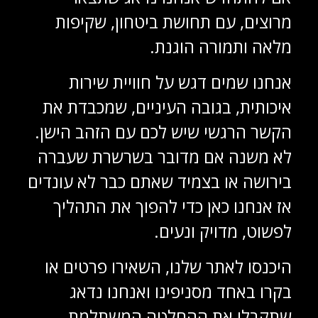
מרוצים, עם תחושת ביטחון, שקיפות
מלאה ותמורה הוגנת.
אנחנו שמים דגש על חוויית שירות
איכותית, בגובה העיניים, שמכבדת את
הקשר הרגשי שיש לכם עם הזהב הישן.
לא משנה אם מדובר בשרשרת שעברה
בירושה או בצמיד שאתם כבר לא עונדים
אז אנחנו כאן כדי להפוך את התהליך
לפשוט, מדויק ונעים.
היכנסו לאתר שלנו, השאירו פרטים או
בקרו באחד מסניפינו ואנחנו נדאג
שתקבלו את ההחלטה המשתלמת