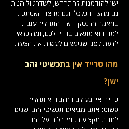
ישן להזדמנות להתחדש, לשדרג וליהנות
גם מהצד הכלכלי וגם מהצד האסתטי.
במאמר זה נסקור איך התהליך עובד,
למה הוא מתאים בדיוק לכם, ומה כדאי
לדעת לפני שניגשים לעשות את הצעד.
מהו טרייד אין בתכשיטי זהב
ישן?
טרייד אין בעולם הזהב הוא תהליך
פשוט: אתם מביאים תכשיטי זהב ישנים
לחנות מקצועית, מקבלים עליהם