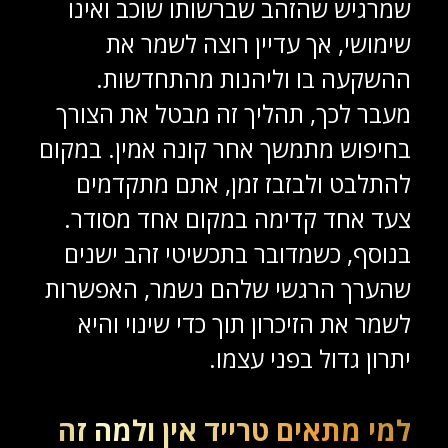
שמרגיש שהזהב שברשותו שוכב ואינו
שימושי, אך עדיין רוצה לשמר את
ההשקעה בו וליהנות מהתחדשות.
מעבר לכך, תהליך זה מבטל את הצורך
בחיפוש מתמשך אחר קונה אמין. במקום
להתלבט ולבזבז זמן, אתם מתקדמים
צעד אחד קדימה במקום אחד מסודר.
בנוסף, כשמדובר בתכשיטי זהב ישנים
שהערך הרגשי שלהם נשמר, האפשרות
לשמר את הזיכרון תוך כדי שינוי והיא
יתרון גדול בפני עצמו.
למי מתאים טרייד אין ולמה זה