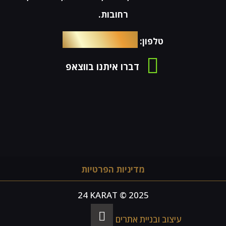
רחובות.
054-4653576
טלפון:
דברו איתנו בווצאפ
מדיניות הפרטיות
24 KARAT © 2025
עיצוב ובניית אתרים -