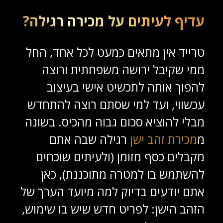
עדיף לעיתים על מכירה רגילה?
טרייד אין מתאים כמעט לכל אחד, החל
ממי שקיבל ירושה משפחתית ורוצה
להפוך אותה לתכשיט אישי בעיצוב
עכשווי, ועד למי שסתם רוצה להתחדש
מבלי להוציא סכום גבוה מהכיס. בשונה
מ
מכירת זהב ישן
רגילה שבה אתם
מקבלים כסף מזומן (ולעיתים שוכחים
להשתמש בו למטרה מתוכננת), כאן
אתם יודעים בדיוק למה מיועד הערך של
הזהב הישן: לפריט חדש שיש בו שימוש,