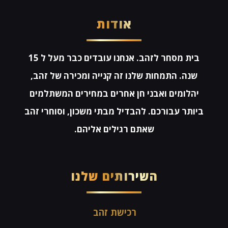
אודות
בית מסחר לזהב. אנחנו עובדים כבר מעל ל 15
שנה. התמחות שלנו זה קנייה ומכירה של זהב,
יהלומים ואבני חן אחרים במחירים המשתלמים
ביותר עבורכם. להבדיל מבתי משכון, וסוחרי זהב
שאתם רגילים אליהם.
השירותים שלנו
רכישת זהב