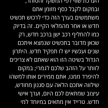
הערכת שווי לפי המשקל והטוהר,
ובמקום לקבל כסף מזומן אתם
משתמשים בערך הזה כדי לרכוש תכשיט
חדש או אחר מהמלאי הקיים. זה בדיוק
כמו להחליף רכב ישן ברכב חדש, רק
שכאן מדובר בתכשיט שנמצא איתכם
שנים ועכשיו יש לו תפקיד חדש. היתרון
הגדול בשיטה הזו הוא שאתם לא צריכים
לוותר על הזהב שלכם לגמרי; במקום
להיפרד ממנו, אתם ממירים אותו למשהו
שילווה אתכם הלאה עם סגנון מחודש,
עיצוב שמתאים לכם היום, וערך אישי
חדש. טרייד אין מתאים במיוחד למי