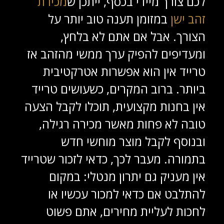
לכם צורך מיידי בכסף, ייתכן ש
מכירת
זהב ישן
במזומן תענה טוב יותר על
הצורך. אבל אם אתם לא בלחץ,
ומעדיפים להפיק ערך ממשי מהזהב אז
טרייד אין הוא אפשרות אטרקטיבית
ביותר. ברוב המקרים, כשעושים טרייד
אין בחנות מקצועית, תוכלו לקבל הצעה
טובה לא פחות מאשר מכירה רגילה,
ובנוסף לקבל מוצר מוחשי חדש
בתמורה. מעבר לכך, כדאי לזכור שטרייד
אין מעניק גם יתרון מנטלי: במקום
להתלבט אם כדאי למכור עכשיו או
לחכות לעליית מחירים, אתם פשוט