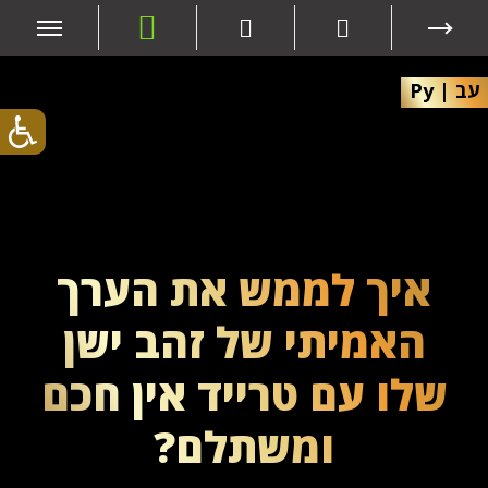
עב
|
Ру
איך לממש את הערך
האמיתי של זהב ישן
שלו עם טרייד אין חכם
ומשתלם?