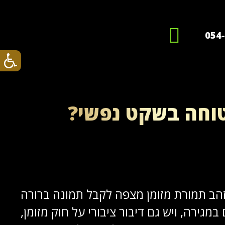
054
בטוחה בשקט נפשי?
זהב תמורת מזומן מצפה לקבל תמונה ברורה
גירה, ויש גם דיבור ציבורי על חוק מזומן,