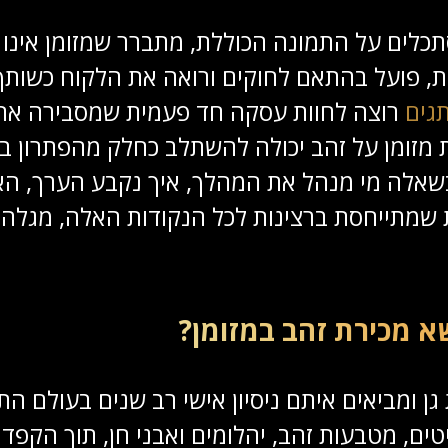
לים על התמונה הכוללת, מתברר שמזומן אינו 
 פועל בהתאם לחוקים ורואה את הלקוח כשות
גים
רוצה לחוות עסקה חד פעמית שמסבירה את 
ומן על זהב יכולה להשתלב כחלק מהפתרון בלי 
שאלה מי מנהל את המהלך, איך נקבע הערך, הא
 שמתייחסת ברצינות לכל הנקודות האלה, מגלה שה
גן ומביאים איתם ניסיון אישי רב שנים בעולם 
ם, מטבעות זהב, יהלומים ואבני חן, תוך הקפד