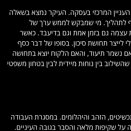
העניין המרכזי בעסקה. העיקר נמצא בשאלה
ף לתהליך. מי שמבקש לממש ערך של
עצמה גם בזמן אמת וגם בדיעבד. כאשר
לייצר תחושת סיכון. בסופו של דבר כסף
ם נשמר תיעוד, והאם הלקוח יוצא בתחושה
שילוב בין נוחות מיידית לבין בטחון משפטי
התכשיטים, הזהב והיהלומים. במסגרת העבודה
ה על שקיפות מלאה והסבר בגובה העיניים.