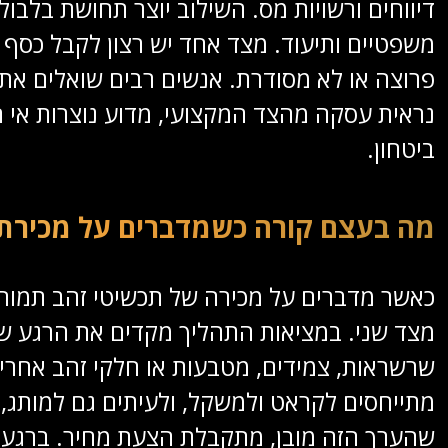
דיווחים ורשויות מס. השילוב יוצר תחושת בלבו
משפטיים ותיעוד. מצד אחד יש רצון לקבל כס
פרוצה או לא מסודרת. אנשים רבים שואלים את 
נראית עסקה מהצד המקצועי, מדוע נוצרות אי 
ביטחון.
מה בעצם קורה כשמדברים על מכירת 
כאשר מדברים על מכירה של תכשיטי זהב תמור
מצד שני. במציאות התהליך מקדים את הרגע שב
שרשראות, צמידים, מטבעות או חלקי זהב אחרים
מתייחסים לקראט ולמשקל, ולעיתים גם למותג, 
שהערך הזה מובן, מתקבלת הצעת מחיר. ברגע 