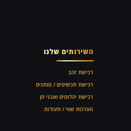
השירותים שלנו
רכישת זהב
רכישת תכשיטים / מותגים
רכישת יהלומים ואבני חן
הערכות שווי / תעודות