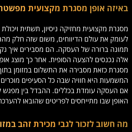
באיזה אופן מסגרת מקצועית מפשטת 
מסגרת מקצועית מחזיקה ניסיון, תשתית ויכולת
לעומק את עולם הדיווחים, משום שזה חלק מה
תמונה ברורה של העסקה. הם מסבירים איך נקבע
אלה נכנסים להצעה הסופית. אחר כך מוצג אופן
מסגרת כזאת מסבירה את התשלום במזומן בתוך
המשמעות היא חוויה שבה כל הסעיפים מוכרים ומ
אם העסקה עומדת בכללים. ההבדל בין מפגש לא
האופן שבו מתייחסים לפריטים שהובאו להערכה
מה חשוב לזכור לגבי מכירת זהב במזו