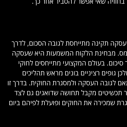
חוויה שאי אפשר להסביר אחר כך.
עסקה תקינה מתייחסת לגובה הסכום, לדרך
מס. מבחינת הלקוח המשמעות היא שעסקה
 סיכום. בעולם המקצועי מתייחסים לחוקי
ן גופים רציניים בונים מראש תהליכים
ם לגובה העסקה ולמסגרת החוקית. בדרך זו
כר תכשיטים מקבל תחושה שדואגים גם לצד
רת שמכירה את החוקים ופועלת לפיהם ביום