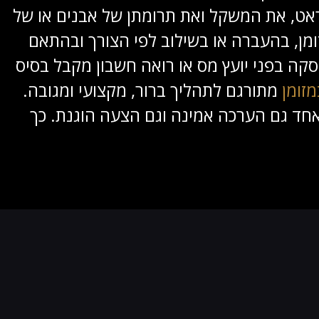
אט, את המשקל ואת תרומתן של אבנים או של
מן, בהעברה או בשילוב לפי הצורך ובהתאם
ה בפני יועץ מס או רואה חשבון מקבל בסיס
זומן
מתורגם לתהליך ברור, מקצועי ומגובה.
אחד גם הערכה אמינה וגם הצעה הוגנת. כך