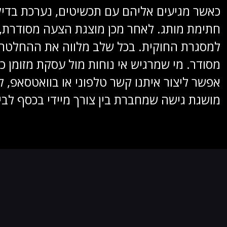
כאשר מגיעים אליהם עם תכשיטים, נערכת בדי
חתימת מותג. לאחר מכן מוצגת הצעה מסודרת, 
למסגרת החוקית. בכל שלב מלווה את ההחלטה מ
מסודר. מי שמרגיש אי נוחות מול עסקת מזומן כללית מגלה 
אפשר ליצור איתנו קשר טלפוני או בוואטסאפ, 
מושגת גישה שמחברת בין צורך מיידי בכסף לבי