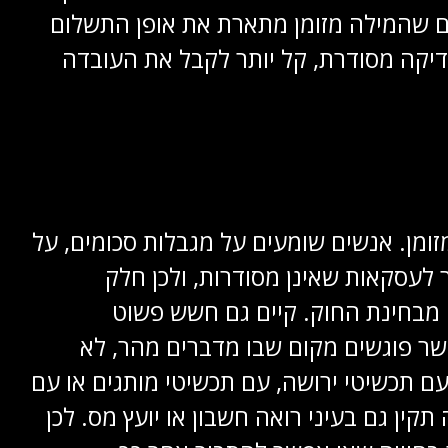
ם שהמילה מזומן מתארת את אופן התשלום
דיקה מסודרת, קל יותר לקבל את העובדה
זומן. אנשים שומעים על מגבלות סכומים, על
 לעסקאות שאינן מסודרות, ולכן חלק
 מבחינת החוק. קיים גם חשש פשוט
שר פוגשים מקום שבו מדברים מהר, לא
עם תכשיטי ירושה, עם תכשיטי מותגים או עם
ן גם בעיני רואה חשבון או יועץ מס. לכן