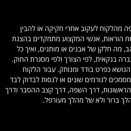
פה מהלקוח לעקוב אחרי חקיקה או להבין
וח הוראות, אנשי המקצוע מתמקדים בהצגת
 מה חלקן של אבנים או מותגים, ואיך כל
ברה בנקאית, לפי הצורך ולפי מסגרת החוק.
נושא כפרט בודד ומנותק. עבור הלקוח
מסמכים לגורמים שונים או לנסות לבדוק לבד
הראשונות, דרך השפה, דרך קצב ההסבר ודרך
לך ברור ולא של מהלך מעורפל.