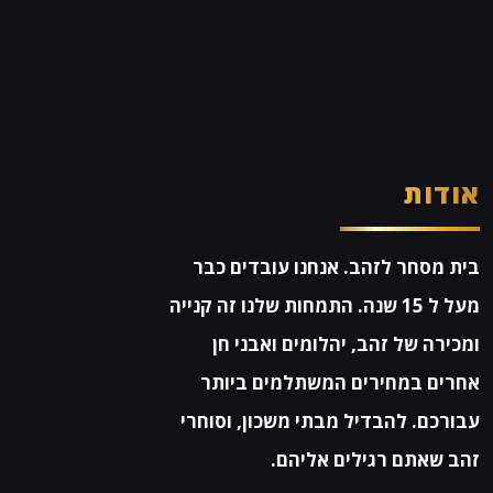
אודות
בית מסחר לזהב. אנחנו עובדים כבר
מעל ל 15 שנה. התמחות שלנו זה קנייה
ומכירה של זהב, יהלומים ואבני חן
אחרים במחירים המשתלמים ביותר
עבורכם. להבדיל מבתי משכון, וסוחרי
זהב שאתם רגילים אליהם.