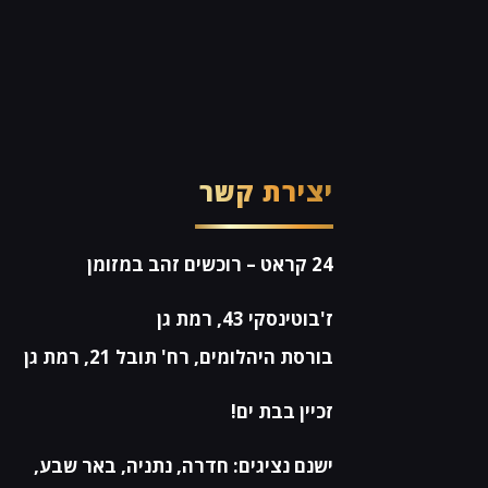
יצירת קשר
24 קראט
– רוכשים זהב במזומן
ז'בוטינסקי 43, רמת גן
בורסת היהלומים, רח' תובל 21, רמת גן
זכיין בבת ים!
ישנם נציגים: חדרה, נתניה, באר שבע,