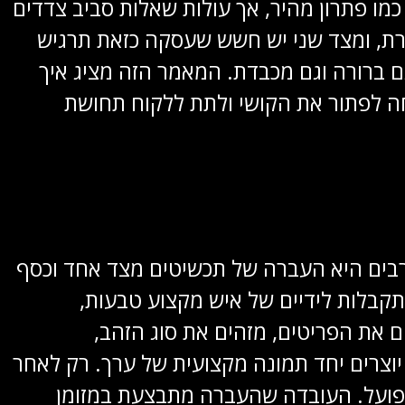
כמו פתרון מהיר, אך עולות שאלות סביב צדדים
רת, ומצד שני יש חשש שעסקה כזאת תרגיש
ם ברורה וגם מכבדת. המאמר הזה מציג איך
חה לפתור את הקושי ולתת ללקוח תחושת
רבים היא העברה של תכשיטים מצד אחד וכסף
קבלות לידיים של איש מקצוע טבעות,
 את הפריטים, מזהים את סוג הזהב,
יוצרים יחד תמונה מקצועית של ערך. רק לאחר
פועל. העובדה שהעברה מתבצעת במזומן