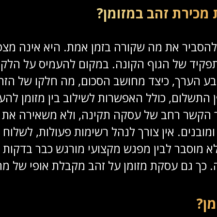
מכירת זהב במזומן?
 להסביר את מה שקורה בזמן אמת. היא אינה מצ
תפקיד של הגוף הקונה. במקום להעמיס על הלק
 הערך, כיצד מחושב הסכום, מה חלקו של הזהב,
 התשלום, כולל האפשרות לשילוב בין מזומן להע
 הקשר רחב של עסקה תקינה, ולא משאירה את ה
ובנים. אין צורך לנהל רשימות פעולות, לשלוח 
 מוסבר לבין מפגש מקצועי מורגש כבר בדקות 
. כך גם עסקת מזומן על זהב מקבלת אופי של מה
מן?