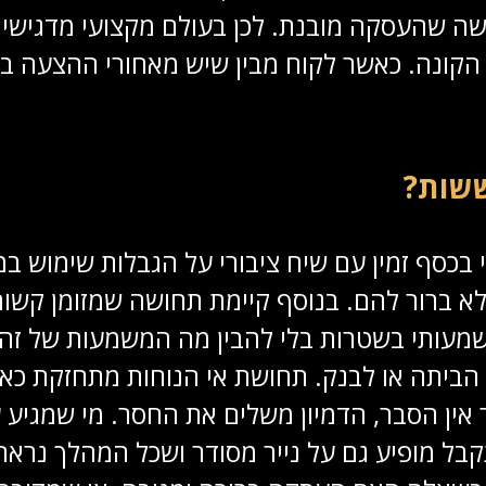
שה שהעסקה מובנת. לכן בעולם מקצועי מדגישי
הקונה. כאשר לקוח מבין שיש מאחורי ההצעה ב
ששות?
בכסף זמין עם שיח ציבורי על הגבלות שימוש במ
לא ברור להם. בנוסף קיימת תחושה שמזומן קשור
שמעותי בשטרות בלי להבין מה המשמעות של זה
הביתה או לבנק. תחושת אי הנוחות מתחזקת כא
 אין הסבר, הדמיון משלים את החסר. מי שמגיע 
מופיע גם על נייר מסודר ושכל המהלך נראה תקי