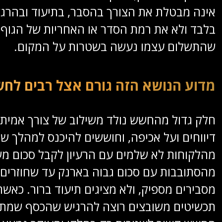
אינה מבטלת את הצורך בהסבר, בתיעוד ובהרג
בלבד ולא את רמת הסדר או האחריות של הגוף 
שהתשלום עצמו נעשה בשטרות על המקום.
מדוע הנושא הזה גורם אצל רבים לח
חלק גדול מהחשש נולד משילוב של צורך אמיתי 
דיווחים ועל אכיפה, וחוששים להיכנס למהלך ש
מהלקוחות לא שלמים עם הרעיון לקבל סכום מ
מהסתובבות עם סכום גבוה בארנק עד שחוזרים 
מסבירים מספיק, ולא מציגים תיעוד ברור. כאשר
תכשיטים משובצים רוצה להרגיש שהכסף שמתקבל 