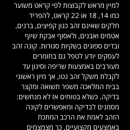
למיין מראש לקבוצות לפי קראט משוער
כמו 14, 18 או 22 קראט, להפריד
חלקים שאינם זהב כגון קפיצים, ברגים,
אטמים ואבנים, ולאסוף אבקת שיוף
ובדים ספוגים בשקיות סגורות. קונה זהב
לעסקים יודע לטפל גם בחומרים
מעורבים באמצעות שריפה וסינון עד
לקבלת משקל זהב נטו, אך מיון ראשוני
בבית המלאכה משפר תשואה ומקצר
בדיקה. כשלא בטוחים אז לא מנחשים:
מסמנים לבדיקה ומאפשרים לקונה
הזהב לאמת את הרכב המתכת
באמצעים מקצועיים. כך מצמצמים