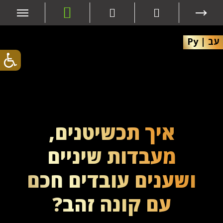
עב
|
Ру
איך תכשיטנים,
מעבדות שיניים
ושענים עובדים חכם
עם קונה זהב?