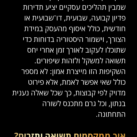
שמבין תהליכים עסקיים יציע תדירות
פדיון קבועה, שבועית, דו־שבועית או
חודשית, כולל איסוף מהעסק במידת
הצורך, וישמור היסטוריה בדוחות כדי
שתוכלו לעקוב לאורך זמן אחרי יחס
תשואה למשקל ולזהות שיפורים.
השקיפות הזו מייצרת אמון: לא מספר
כולל שאי אפשר לאמת, אלא פירוט
מדויק לפי קבוצות, כך שכל שאלה נענית
בנתון, וכל גרם מתכנס לשורה
התחתונה.
איך ממקסמים תשואה ותזרים?