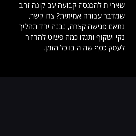
שאריות להכנסה קבועה עם קונה זהב
שמדבר עבודה אמיתית? צרו קשר,
נתאם פגישה קצרה, נבנה יחד תהליך
נקי ושקוף ותגלו כמה פשוט להחזיר
לעסק כסף שהיה בו כל הזמן.