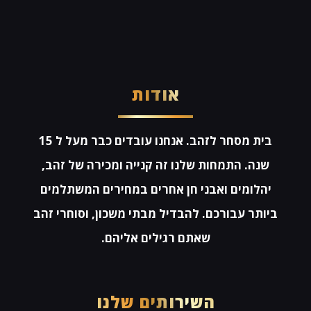
אודות
בית מסחר לזהב. אנחנו עובדים כבר מעל ל 15
שנה. התמחות שלנו זה קנייה ומכירה של זהב,
יהלומים ואבני חן אחרים במחירים המשתלמים
ביותר עבורכם. להבדיל מבתי משכון, וסוחרי זהב
שאתם רגילים אליהם.
השירותים שלנו