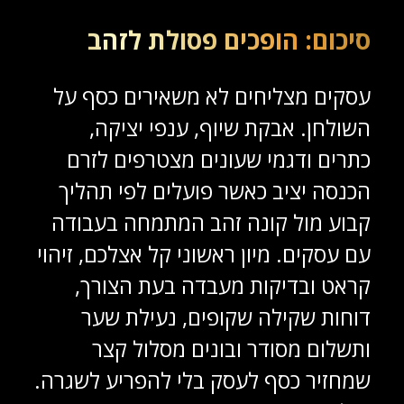
סיכום: הופכים פסולת לזהב
עסקים מצליחים לא משאירים כסף על
השולחן. אבקת שיוף, ענפי יציקה,
כתרים ודגמי שעונים מצטרפים לזרם
הכנסה יציב כאשר פועלים לפי תהליך
קבוע מול קונה זהב המתמחה בעבודה
עם עסקים. מיון ראשוני קל אצלכם, זיהוי
קראט ובדיקות מעבדה בעת הצורך,
דוחות שקילה שקופים, נעילת שער
ותשלום מסודר ובונים מסלול קצר
שמחזיר כסף לעסק בלי להפריע לשגרה.