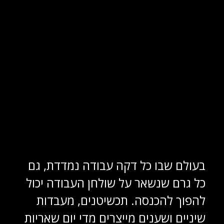
בעולם שבו כל דקה עבודה נמדדת, גם
כל גרם שנשאר על שולחן העבודה יכול
להפוך להכנסה. תכשיטנים, מעבדות
שיניים ושענים מייצרים מדי יום שאריות