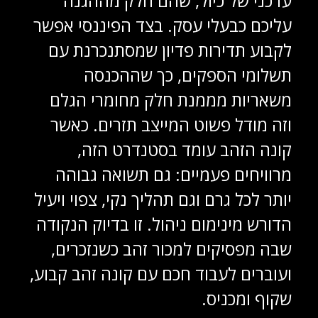
עדכני של כיול, שהם חלק מההגנה
עליכם כבעלי עסק. בצד הפיננסי אפשר
לקבוע תדירות פדיון שמסתנכרנת עם
תשלומי הספקים, כך שההכנסה
משאריות מממנת חלק מחומרי הגלם
וזה מודל פשוט המייצב תזרים. כאשר
קונה הזהב עומד בסטנדרט הזה,
מרוויחים פעמיים: גם תשואה גבוהה
יותר לכל גרם וגם תהליך נקי, צפוי ויעיל
הדורש מינימום ניהול. זו בדיוק הנקודה
שבה מפסיקים למכור זהב כשנזכרים,
ועוברים לעבוד חכם עם קונה זהב קבוע,
שקוף ומכניס.