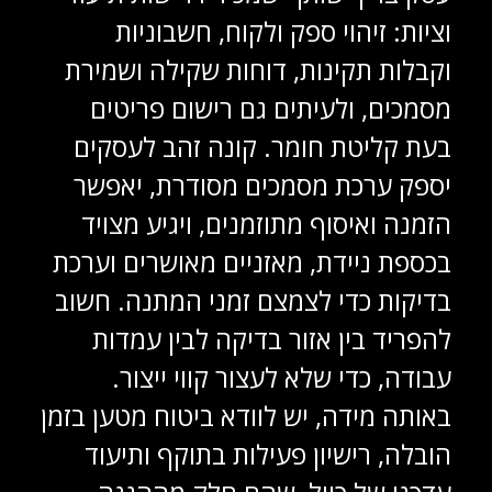
וציות: זיהוי ספק ולקוח, חשבוניות
וקבלות תקינות, דוחות שקילה ושמירת
מסמכים, ולעיתים גם רישום פריטים
בעת קליטת חומר. קונה זהב לעסקים
יספק ערכת מסמכים מסודרת, יאפשר
הזמנה ואיסוף מתוזמנים, ויגיע מצויד
בכספת ניידת, מאזניים מאושרים וערכת
בדיקות כדי לצמצם זמני המתנה. חשוב
להפריד בין אזור בדיקה לבין עמדות
עבודה, כדי שלא לעצור קווי ייצור.
באותה מידה, יש לוודא ביטוח מטען בזמן
הובלה, רישיון פעילות בתוקף ותיעוד