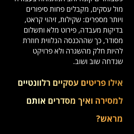
מול עסקים, מקבלים פחות סיפורים
ויותר מספרים: שקילות, זיהוי קראט,
בדיקות מעבדה, פירוט מלא ותשלום
מסודר, כך שההכנסה הנלווית חוזרת
להיות חלק מהשגרה ולא פרויקט
שנדחה שוב ושוב.
אילו פריטים עסקיים רלוונטיים
למסירה ואיך מסדרים אותם
מראש?