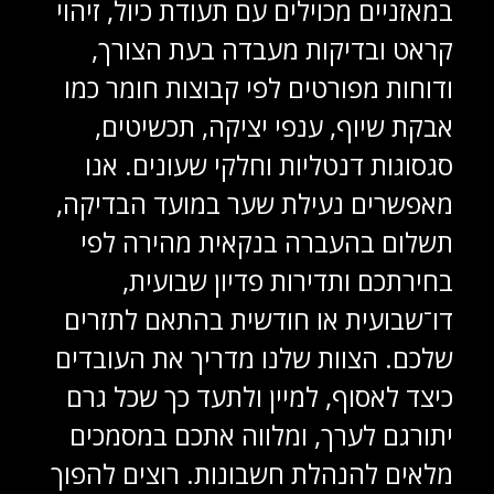
במאזניים מכוילים עם תעודת כיול, זיהוי
קראט ובדיקות מעבדה בעת הצורך,
ודוחות מפורטים לפי קבוצות חומר כמו
אבקת שיוף, ענפי יציקה, תכשיטים,
סגסוגות דנטליות וחלקי שעונים. אנו
מאפשרים נעילת שער במועד הבדיקה,
תשלום בהעברה בנקאית מהירה לפי
בחירתכם ותדירות פדיון שבועית,
דו־שבועית או חודשית בהתאם לתזרים
שלכם. הצוות שלנו מדריך את העובדים
כיצד לאסוף, למיין ולתעד כך שכל גרם
יתורגם לערך, ומלווה אתכם במסמכים
מלאים להנהלת חשבונות. רוצים להפוך