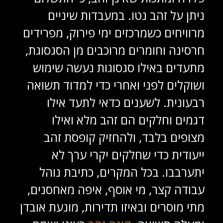
ניתן על זהב נטו. במעבדות שיניים
מרוויחים כשמרכזים ימי פירוק, מפרידים
חרסינה וחומרים מרוכבים מן הסגסוגת,
מתעדים באילו סגסוגות נעשה שימוש
ושוקלים לפני ואחרי כדי למדוד תשואה
רבעונית. לשענים כדאי לתעד אילו
דגמים וחלקים הם זהב מלא ואילו
מצופים בלבד, ולהחזיק קופסת זהב
ייעודית כדי שחלקים יקרי ערך לא
יתערבבו. בכל המקרים, כתיבת נוהל
עבודה קצר, מי אוסף, איפה מאחסנים,
מתי מוסרים ובאיזו תדירות, מונעת אובדן