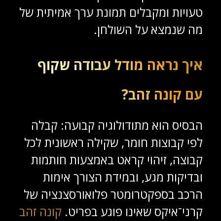
טעויות ומקבלים תמונת ערך אמיתית של
מה שנמצא על השולחן.
איך נראה מודל עבודה שקוף
עם קונה זהב?
הבסיס הוא מתודולוגיה קבועה: קבלה
לפי קבוצות חומר, שקילה ראשונית לכל
קבוצה, זיהוי קראט באמצעות חותמות
ובדיקות מגע, ובמידת הצורך אימות
הרכב בספקטרומטר פלואורסצנציה של
קרני־איקס שאינו פוגע בפריט.
קונה זהב