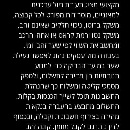
מקצועי מציג תעודת כיול עדכנית
למאזניים, מוסר דוח מפורט לכל קבוצה,
משקל ברוטו, ניכוי חלקים שאינם זהב,
משקל נטו ורמת קראט או אחוזי הרכב
ומחשב את השווי לפי שער זהב יומי.
בעבודה מול עסקים נהוג לאפשר נעילת
שער במועד הבדיקה כדי למנוע
תנודתיות בין מדידה לתשלום, ולספק
מסמכי קליטה ומשלוח כך שהנהלת
החשבונות תוכל לשייך הכנסות בקלות.
התשלום מתבצע בהעברה בנקאית
מהירה בצירוף חשבונית וקבלה, ובכפוף
לדין ניתן גם לקבל מזומן. קונה זהב