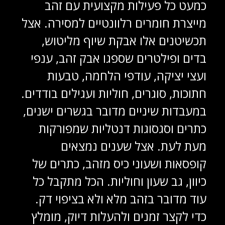
כמעט כל פעילות מקצועית עם זהב
מייצרת חומרים רלוונטיים למסירה. אצל
תכשיטנים אלו אבקת שיוף מליטוש,
בדים ופילטרים שספגו אבק זהב, ענפי
ועצי יציקה, עודפי הלחמה, טבעות
חתוכות, סוגרים, חוליות ועגילים בודדים.
במעבדות שיניים מדובר בגשרים ישנים,
כתרים וסגסוגות דנטליות שמפורקות
מעת לעת. אצל שענים נמצאים
קופסאות ושעוני כיס מזהב, כתרים של
כיוון, גב שעון וחוליות. הכל מתקבל כל
עוד מדובר בזהב מלא ולא בציפוי דק.
כדי לקצר זמנים ולהעלות דיוק, מומלץ