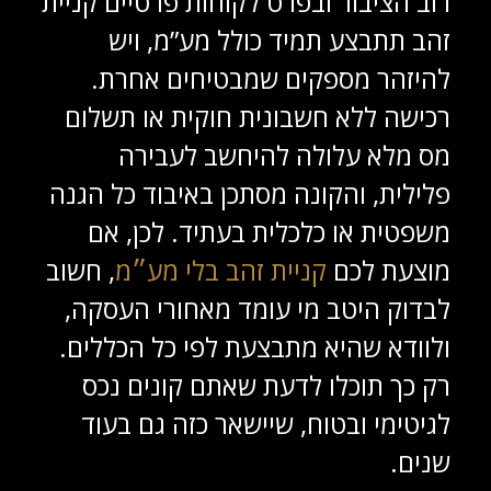
רוב הציבור ובפרט לקוחות פרטיים קניית
זהב תתבצע תמיד כולל מע”מ, ויש
להיזהר מספקים שמבטיחים אחרת.
רכישה ללא חשבונית חוקית או תשלום
מס מלא עלולה להיחשב לעבירה
פלילית, והקונה מסתכן באיבוד כל הגנה
משפטית או כלכלית בעתיד. לכן, אם
מוצעת לכם
קניית זהב בלי מע״מ
, חשוב
לבדוק היטב מי עומד מאחורי העסקה,
ולוודא שהיא מתבצעת לפי כל הכללים.
רק כך תוכלו לדעת שאתם קונים נכס
לגיטימי ובטוח, שיישאר כזה גם בעוד
שנים.