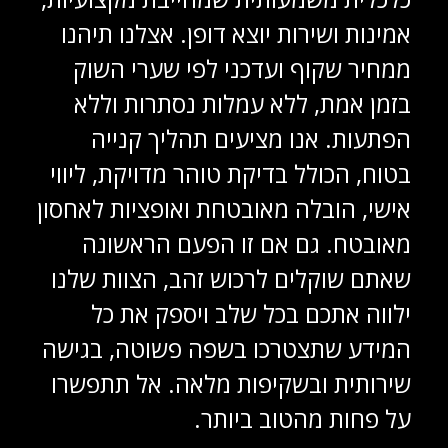
אמינות ושירות יוצא דופן. אצלנו תיהנו
ממחיר שקוף ועדכני לפי שערי השוק
בזמן אמת, ללא עמלות נסתרות וללא
הפתעות. אנו מציעים תהליך קנייה
בטוח, הכולל בדיקת טוהר מדויקת, ליווי
אישי, הובלה מאובטחת ואופציות לאחסון
מאובטח. גם אם זו הפעם הראשונה
שאתם שוקלים לרכוש זהב, הצוות שלנו
ילווה אתכם בכל שלב ויספק את כל
המידע שתצטרכו בשפה פשוטה, בגישה
שירותית ובשקיפות מלאה. אל תתפשרו
על פחות מהטוב ביותר.