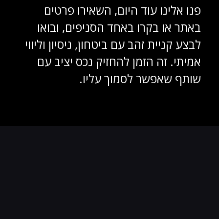
פנו אלינו עוד היום, השאירו פרטים
באתר או בקרו באחד הסניפים, ובואו
לבצע קניית זהב עם ביטחון, ניסיון וליווי
אמיתי. זה הזמן להחזיק נכס יציב עם
שותף שאפשר לסמוך עליו.