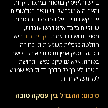
ברישיון לעיסוק במסחר במתכות יקרות,
והאם הוא מוכר על ידי גופים רגולטוריים
או תקשורתיים. אל תסתפקו בהבטחות
שיווקיות בלבד אלא דרשו עובדות,
מספרים ושירות אמיתי.
קניית זהב
היא
החלטה כלכלית משמעותית. בחירה
חכמה בספק אמין תבטיח לא רק רכישה
בטוחה, אלא גם שקט נפשי ותחושת
ביטחון לאורך כל הדרך בדיוק כפי שמגיע
לכל משקיע זהיר.
סיכום: ההבדל בין עסקה טובה