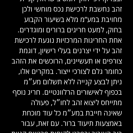
זהב נחשבת לרכישת נכס מוחשי ולכן
מחויבת במע”מ מלא בשיעור הקבוע
בחוק, למעט חריגים ברורים ומוגדרים.
אחת החריגות המרכזיות נוגעת לרכישת
זהב על ידי יצרנים בעלי רישיון, דוגמת
צורפים או תעשיינים, הרוכשים את הזהב
כחומר גלם לצורכי ייצור. במקרים אלו,
ניתן לבצע קנייה ללא תשלום מע״מ
בכפוף לאישורים הרלוונטיים. חריג נוסף
מתייחס ליצוא זהב לחו״ל, פעולה
שאינה חייבת במע״מ כל עוד מוכחת
באמצעות תיעוד ברור. עם זאת, עבור