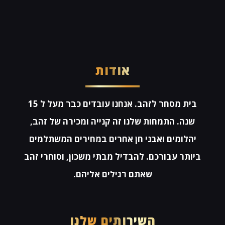
אודות
בית מסחר לזהב. אנחנו עובדים כבר מעל ל 15
שנה. התמחות שלנו זה קנייה ומכירה של זהב,
יהלומים ואבני חן אחרים במחירים המשתלמים
ביותר עבורכם. להבדיל מבתי משכון, וסוחרי זהב
שאתם רגילים אליהם.
השירותים שלנו