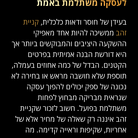
לעסקה משתלמת באמת
בעידן של חוסר ודאות כלכלית,
קניית
זהב
ממשיכה להיות אחד מאפיקי
ההשקעה היציבים והמבוקשים ביותר אך
היא דורשת הבנה אמיתית בפרטים
הקטנים. הבדל של כמה אחוזים בעמלה,
תוספת שלא חושבה מראש או בחירה לא
נכונה של ספק יכולים להפוך עסקה
שנראית מבריקה מבחוץ לפחות
משתלמת בפועל. חשוב לזכור שקניית
זהב איננה רק שאלה של מחיר אלא של
אחריות, שקיפות וראייה קדימה. מה