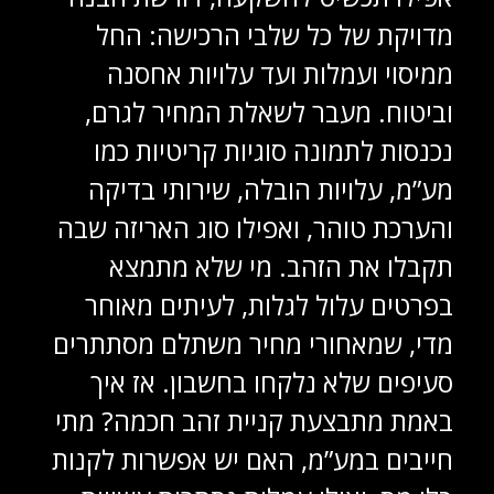
מדויקת של כל שלבי הרכישה: החל
ממיסוי ועמלות ועד עלויות אחסנה
וביטוח. מעבר לשאלת המחיר לגרם,
נכנסות לתמונה סוגיות קריטיות כמו
מע”מ, עלויות הובלה, שירותי בדיקה
והערכת טוהר, ואפילו סוג האריזה שבה
תקבלו את הזהב. מי שלא מתמצא
בפרטים עלול לגלות, לעיתים מאוחר
מדי, שמאחורי מחיר משתלם מסתתרים
סעיפים שלא נלקחו בחשבון. אז איך
באמת מתבצעת קניית זהב חכמה? מתי
חייבים במע”מ, האם יש אפשרות לקנות