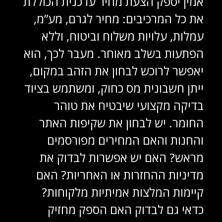
אמין יספק הצעת מחיר עדכנית הכוללת
את כל המרכיבים: מחיר לגרם, מע”מ,
עמלות, עלויות משלוח וביטוח, וללא
הפתעות בשלב מאוחר. מעבר לכך, הוא
יאפשר לרוכש לבחון את הזהב במקום,
ייתן חשבונית מס כחוק, ומשתמש בציוד
בדיקה מקצועי שיבטיח את טוהר
החומר. יש לבחון את שקיפות האתר
והחנות והאם המחירים מפורסמים
מראש? האם יש אפשרות לבדוק את
מדיניות ההחזרות או האחריות? האם
קיימות המלצות אמיתיות מלקוחות?
כדאי גם לבדוק האם הספק מחזיק