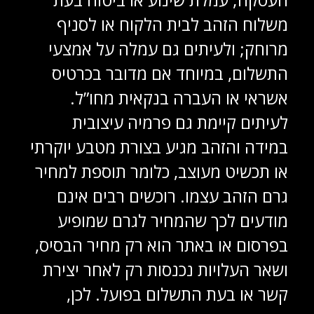
משלוח הזהב לבית הלקוח או לסניף
מרוחק; ולעיתים גם עמלה על אמצעי
התשלום, במיוחד אם מדובר בכרטיס
אשראי או העברה בנקאית מחו”ל.
לעיתים קיימת גם פרמיה עיצובית
במידה והזהב מגיע בצורת מטבע יוקרתי
או תכשיט מעוצב, כלומר תוספת למחיר
גרם הזהב עצמו. רוכשים רבים אינם
מודעים לכך שהמחיר לגרם שמופיע
בפרסום או באתר הוא רק מחיר הבסיס,
ושאר העלויות נכנסות רק לאחר יצירת
קשר או בעת התשלום בפועל. לכן,