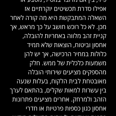
אפילו סדרת תכשיטים יוקרתיים אז
השאלה המתבקשת היא מה קורה לאחר
מכן. לא כל רוכש חושב על כך מראש, אך
קניית זהב מלווה באחריות להובלה,
אחסון וביטוח, הוצאות שלא תמיד
כלולות במחיר הרכישה, אך יש להן
משמעות כלכלית של ממש. חלק
מהספקים מציעים שירותי הובלה
מאובטחת לבית הלקוח, בעלות שנעה
בין עשרות למאות שקלים, בהתאם לערך
הזהב ולמרחק. אחרים מציעים פתרונות
אחסון כגון כספות פרטיות או חדרי