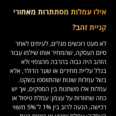
אילו עמלות מסתתרות מאחורי
קניית זהב?
לא מעט רוכשים מגלים, לעיתים לאחר
סיום העסקה, שהמחיר אותו שילמו עבור
הזהב היה גבוה בהרבה מהצפוי ולא
בגלל עליית מחירים או שער הדולר, אלא
בשל עמלות שונות שהתווספו בשקט.
עמלות אלו משתנות בין הספקים, אך יש
כמה שחוזרות על עצמן: עמלת טיפול או
רכישה, הנעה לרוב בין 1% ל־5% משווי
העסקה; עמלת שינוע או ביטוח בעת