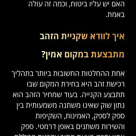
האם יש עליו ביטוח, וכמה זה עולה
באמת.
איך לוודא שקניית הזהב
מתבצעת במקום אמין?
אחת ההחלטות החשובות ביותר בתהליך
רכישת זהב היא בחירת המקום שבו
תתבצע הקנייה. בעוד שמחיר הזהב הוא
נתון שוק שאינו משתנה משמעותית בין
ספק לספק, האמינות, השקיפות
והשירות משתנים באופן דרמטי. ספק