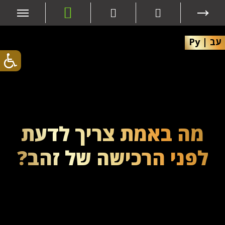
עב
|
Ру
מה באמת צריך לדעת
לפני הרכישה של זהב?