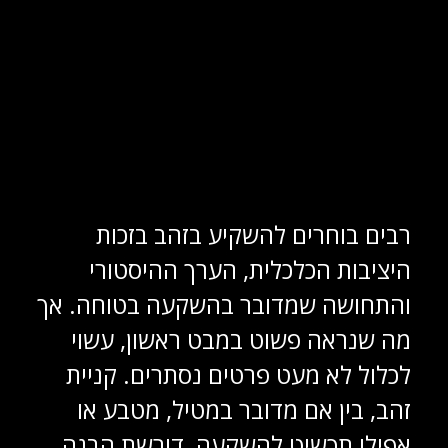
רבים בוחרים להשקיע בזהב בזכות
היציבות הכלכלית, הערך ההיסטורי
והתחושה שמדובר בהשקעה בטוחה. אך
מה שנראה פשוט במבט ראשון, עשוי
לכלול לא מעט פרטים נסתרים. קניית
זהב, בין אם מדובר במטיל, מטבע או
אפילו תכשיט להשקעה, דורשת הבנה