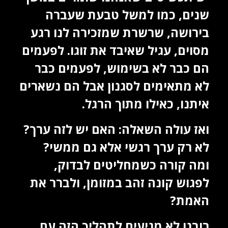
שנים, כמו למשל טבעת שעברה
בירושה, שרשרת שמזכירה לנו רגע
מסוים, עגיל שאיבד את זוגו. לפעמים
הם כבר לא בשימוש, לפעמים כבר
לא מתאימים לסגנון אבל הם נשארים
איתנו, כאילו מתוך הרגל.
ואז עולה השאלה: האם יש לזה ערך?
לא רק ערך רגשי אלא גם ממשי?
ומה קורה כשמחליטים לבדוק,
לפגוש קונה זהב במזומן, ולברר את
האמת?
רובנו לא מגיעים לתהליך הזה עם