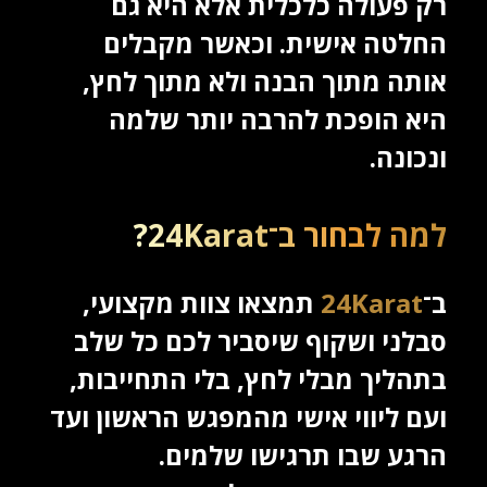
רק פעולה כלכלית אלא היא גם
החלטה אישית. וכאשר מקבלים
אותה מתוך הבנה ולא מתוך לחץ,
היא הופכת להרבה יותר שלמה
ונכונה.
למה לבחור ב־24Karat?
ב־
24Karat
תמצאו צוות מקצועי,
סבלני ושקוף שיסביר לכם כל שלב
בתהליך מבלי לחץ, בלי התחייבות,
ועם ליווי אישי מהמפגש הראשון ועד
הרגע שבו תרגישו שלמים.