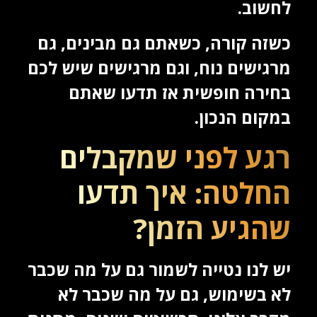
לחשוב.
כשזה קורה, כשאתם גם מבינים, גם
מרגישים נוח, וגם מרגישים שיש לכם
בחירה חופשית אז תדעו שאתם
במקום הנכון.
רגע לפני שמקבלים
החלטה: איך תדעו
שהגיע הזמן?
יש לנו נטייה לשמור גם על מה שכבר
לא בשימוש, גם על מה שכבר לא