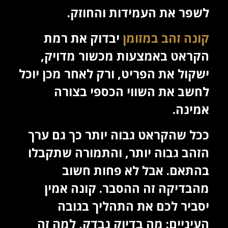
לשפר את העמידות והחוזק.
קונה זהב במזומן
יבדוק את רמת
הקראט באמצעות מכשור מדויק,
ישקול את הפריט, ורק לאחר מכן יוכל
לחשב את השווי הכספי בצורה
אמינה.
ככל שהקראט גבוה יותר כך גם ערך
הזהב גבוה יותר, והתמורה שתקבלו
בהתאם. אבל לא פחות חשוב
מהבדיקה זה ההסבר. קונה אמין
יסביר לכם את התהליך בגובה
העיניים: מה בדיוק נבדק, למה זה