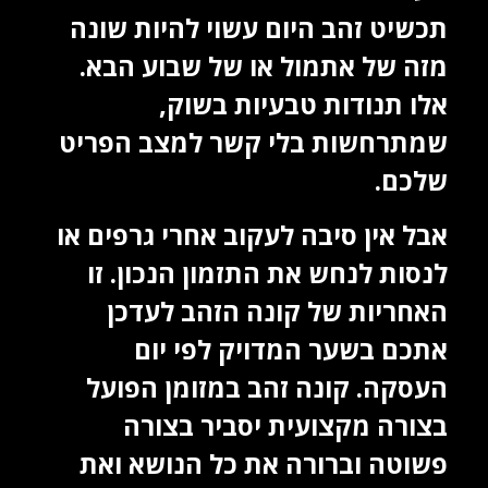
תכשיט זהב היום עשוי להיות שונה
מזה של אתמול או של שבוע הבא.
אלו תנודות טבעיות בשוק,
שמתרחשות בלי קשר למצב הפריט
שלכם.
אבל אין סיבה לעקוב אחרי גרפים או
לנסות לנחש את התזמון הנכון. זו
האחריות של קונה הזהב לעדכן
אתכם בשער המדויק לפי יום
העסקה. קונה זהב במזומן הפועל
בצורה מקצועית יסביר בצורה
פשוטה וברורה את כל הנושא ואת