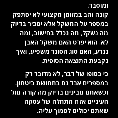
ומוסבר.
קונה זהב במזומן מקצועי לא יסתפק
במספר על המשקל אלא יסביר בדיוק
מה נשקל, מה נכלל בחישוב, ומה
לא. הוא יפרט האם משקל האבן
נגרע, האם סוג הסוגר משפיע, ואיך
נקבעת התוצאה הסופית.
כי בסופו של דבר, לא מדובר רק
במספרים אבל גם בתחושת ביטחון.
וכשאתם מבינים בדיוק מה קורה מול
העיניים אז זו התחלה של עסקה
שאתם יכולים לסמוך עליה.