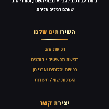
ביותר עבורכם. להבדיל מבתי משכון, וסוחרי זהב
שאתם רגילים אליהם.
השירותים שלנו
רכישת זהב
רכישת תכשיטים / מותגים
רכישת יהלומים ואבני חן
הערכות שווי / תעודות
יצירת קשר