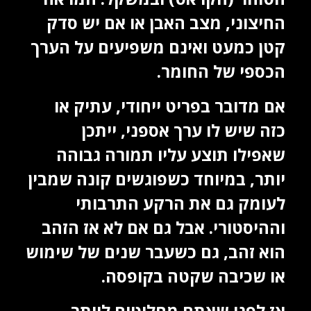
החיצוני, מצב האבן או אם יש סדק
קטן כמעט ואינם משפיעים על הערך
הכספי של החומר.
אם מדובר בפריט ייחודי, עתיק או
כזה שיש לו ערך אספני, ייתכן
שאפילו תוצע עליו תמורה גבוהה
יותר, במיוחד כשפוגשים קונה שמבין
לעומק גם את הרקע התרבותי
וההיסטורי. אבל גם אם לא אז הזהב
הוא זהב, גם כשעבר שנים של שימוש
או שכיבה שקטה בקופסה.
אז לפני שאתם מחליטים לוותר