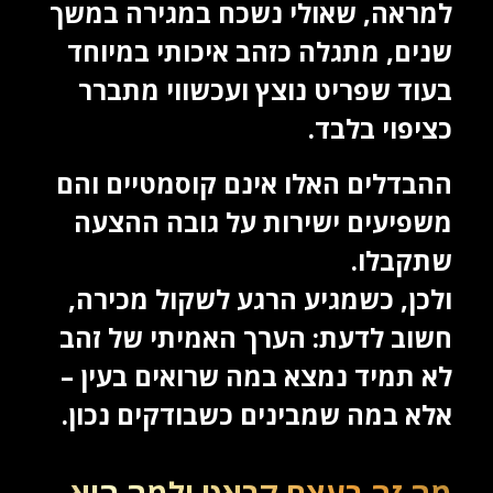
למראה, שאולי נשכח במגירה במשך
שנים, מתגלה כזהב איכותי במיוחד
בעוד שפריט נוצץ ועכשווי מתברר
כציפוי בלבד.
ההבדלים האלו אינם קוסמטיים והם
משפיעים ישירות על גובה ההצעה
שתקבלו.
ולכן, כשמגיע הרגע לשקול מכירה,
חשוב לדעת: הערך האמיתי של זהב
לא תמיד נמצא במה שרואים בעין –
אלא במה שמבינים כשבודקים נכון.