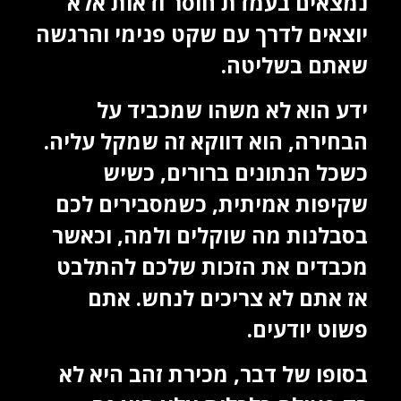
נמצאים בעמדת חוסר ודאות אלא
יוצאים לדרך עם שקט פנימי והרגשה
שאתם בשליטה.
ידע הוא לא משהו שמכביד על
הבחירה, הוא דווקא זה שמקל עליה.
כשכל הנתונים ברורים, כשיש
שקיפות אמיתית, כשמסבירים לכם
בסבלנות מה שוקלים ולמה, וכאשר
מכבדים את הזכות שלכם להתלבט
אז אתם לא צריכים לנחש. אתם
פשוט יודעים.
בסופו של דבר, מכירת זהב היא לא