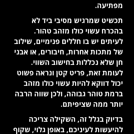
מפתיעה.
תכשיט שמרגיש מסיבי ביד לא
בהכרח עשוי כולו מזהב טהור.
לעיתים יש בו חללים פנימיים, שילוב
של מתכות אחרות, חיבורים, או אבני
חן שלא נכללות בחישוב השווי.
לעומת זאת, פריט קטן ונראה פשוט
יכול דווקא להיות עשוי כולו מזהב
ברמת טוהר גבוהה, ולכן שווה הרבה
יותר ממה שציפיתם.
בדיוק בגלל זה, השקילה צריכה
להיעשות לעיניכם, באופן גלוי, שקוף