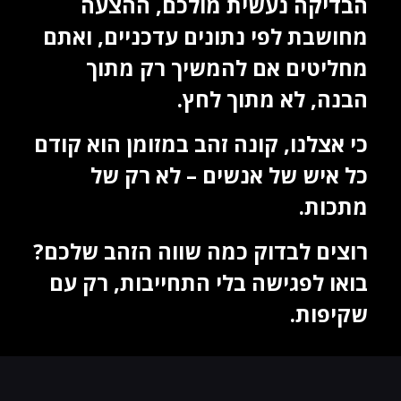
הבדיקה נעשית מולכם, ההצעה
מחושבת לפי נתונים עדכניים, ואתם
מחליטים אם להמשיך רק מתוך
הבנה, לא מתוך לחץ.
כי אצלנו, קונה זהב במזומן הוא קודם
כל איש של אנשים – לא רק של
מתכות.
רוצים לבדוק כמה שווה הזהב שלכם?
בואו לפגישה בלי התחייבות, רק עם
שקיפות.