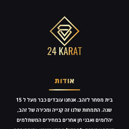
אודות
בית מסחר לזהב. אנחנו עובדים כבר מעל ל 15
שנה. התמחות שלנו זה קנייה ומכירה של זהב,
יהלומים ואבני חן אחרים במחירים המשתלמים