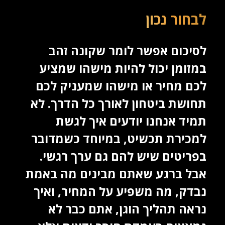
לבחור נכון
לסיכום אפשר לומר שקונה זהב
במזומן יכול להיות מישהו שמציע
לכם מחיר או מישהו שמעניק לכם
תחושת ביטחון לאורך כל הדרך. לא
תמיד אנחנו יודעים איך לגשת
למכירת תכשיט, במיוחד כשמדובר
בפריטים שיש להם גם ערך רגשי.
אבל ברגע שאתם מבינים מה באמת
נבדק, מה משפיע על המחיר, ואיך
נראה תהליך הוגן, אתם כבר לא