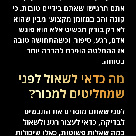
אתם תרגישו שאתם בידיים טובות. כי
קונה זהב במזומן מקצועי מבין שהוא
לא רק בודק תכשיט אלא הוא פוגש
אדם, רגע, סיפור. וכשהתחושה טובה
אז ההחלטה הופכת להרבה יותר
בטוחה.
מה כדאי לשאול לפני
שמחליטים למכור?
לפני שאתם מוסרים את התכשיט
לבדיקה, כדאי לעצור רגע ולשאול
כמה שאלות פשוטות, כאלו שיכולות