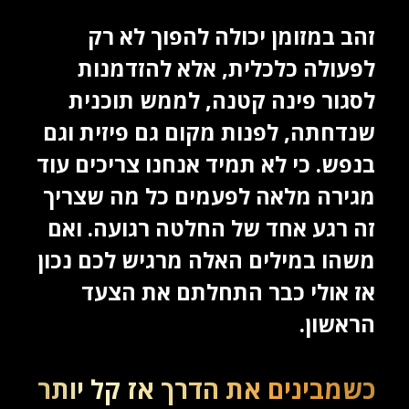
זהב במזומן יכולה להפוך לא רק
לפעולה כלכלית, אלא להזדמנות
לסגור פינה קטנה, לממש תוכנית
שנדחתה, לפנות מקום גם פיזית וגם
בנפש. כי לא תמיד אנחנו צריכים עוד
מגירה מלאה לפעמים כל מה שצריך
זה רגע אחד של החלטה רגועה. ואם
משהו במילים האלה מרגיש לכם נכון
אז אולי כבר התחלתם את הצעד
הראשון.
כשמבינים את הדרך אז קל יותר