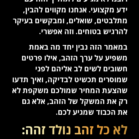
ידע מקצועי. אנחנו מקווים להבין,
מתלבטים, שואלים, ומבקשים בעיקר
להרגיש בטוחים. וזה אפשרי.
במאמר הזה נבין יחד מה באמת
משפיע על ערך הזהב, אילו פרטים
חשובים לשים לב אליהם לפני
שמוסרים תכשיט לבדיקה, ואיך תדעו
שהצעת המחיר שמולכם משקפת לא
רק את המשקל של הזהב, אלא גם
את הכבוד שמגיע לכם.
לא כל זהב נולד זהה: