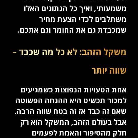
משמעותי, ואיך כל הנתונים האלו
משתלבים לכדי הצעת מחיר
שמכבדת גם את החומר וגם אתכם.
משקל הזהב: לא כל מה שכבד –
שווה יותר
אחת הטעויות הנפוצות כשמגיעים
למכור תכשיט היא ההנחה הפשוטה
שאם זה כבד אז זה בטח שווה הרבה.
אבל בעולם הזהב, המשקל הוא רק
חלק מהסיפור והאמת לפעמים