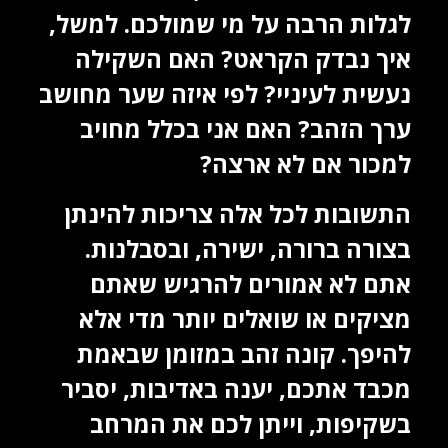
לגלות הרבה על מי שמולכם. למשל,
איך נבדק הקראט? האם השקילה
נעשית לעיניי? לפי איזה שער מחושב
ערך הזהב? האם אני בכלל מחויב
למכור אם לא ארצה?
התשובות לכל אלה צריכות להינתן
בצורה ברורה, ישירה, ובסבלנות.
אתם לא אמורים להרגיש שאתם
מציקים או שואלים יותר מדי אלא
להיפך. קונה זהב במזומן שבאמת
מכבד אתכם, יענה באדיבות, יסביר
בשקיפות, וייתן לכם את המרחב