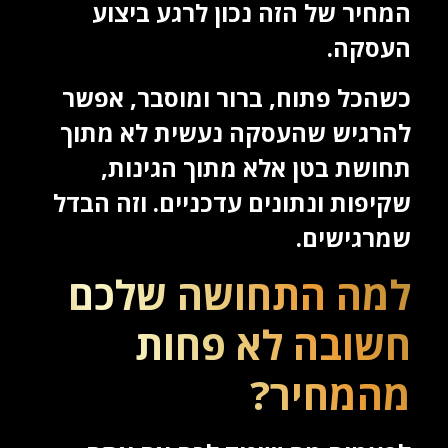
המחיר של הזה נכון לרגע ביצוע
העסקה.
כשהכל פתוח, ברור ומוסבר, אפשר
להרגיש שהעסקה נעשית לא מתוך
תחושת בטן אלא מתוך הגינות,
שקיפות ונתונים עדכניים. וזה הבדל
שמרגישים.
למה התחושה שלכם
חשובה לא פחות
מהמחיר?