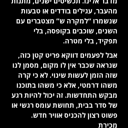
מדבר אלינו. תכשיטים ישנים, מתנות
מהעבר, עגילים בודדים או טבעות
שנשמרו “למקרה ש” מצטברים עם
השנים, שוכבים בקופסה, בלי
תפקיד, בלי מטרה.
אבל לפעמים דווקא פריט קטן כזה,
שנראה שכבר אין לו מקום, מסמן לנו
שזה הזמן לעשות שינוי. לא כי קרה
משהו דרמטי, אלא כי משהו בתוכנו
מבקש התחדשות. זה יכול להיות רגע
של סדר בבית, תחושת עומס רגשי או
פשוט רצון להכניס אוויר חדש.
מכירת