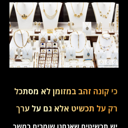
כי קונה זהב במזומן לא מסתכל
רק על תכשיט אלא גם על ערך
יש תכשיטים שאנחנו שומרים במשך