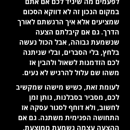
לפעמים מה שיגיד לכם אם אתם
במקום הנכון זה לא דווקא הסכום
שמציעים אלא איך הרגשתם לאורך
הדרך. גם אם קיבלתם הצעה
שנשמעת גבוהה, אבל הכול נעשה
בלחץ, בלי הסברים, ובלי שניתנה
לכם הזדמנות לשאול ולהבין אז
משהו שם עלול להרגיש לא נעים.
לעומת זאת, כשיש מישהו שמקשיב
לכם, מסביר בסבלנות, נותן זמן
לחשוב, ולא דוחף לסגור עסקה אז
התחושה הפנימית משתנה. גם אם
ההצעה עצמה נשמעת ממוצעת,