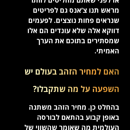
מראש תנו צ’אנס גם לפריטים
שנראים פחות נוצצים. לפעמים
דווקא אלה שלא עונדים הם אלו
שמסתירים בתוכם את הערך
האמיתי.
האם למחיר הזהב בעולם יש
השפעה על מה שתקבלו?
בהחלט כן. מחיר הזהב משתנה
באופן קבוע בהתאם לבורסה
העולמית מה שאומר שהשווי של