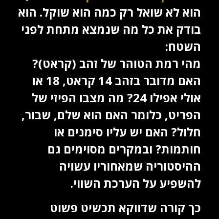
הוא לא שואל רק כמה הוא שוקל. הוא
בודק את כל מה שנמצא מתחת לפני
השטח:
מהי רמת הטוהר של זהב (קראט)?
האם מדובר בזהב 14 קראט, 18 או
אולי אפילו 24? מה מצבו הפיזי של
הפריט, כלומר האם הוא שלם, שבור,
חלול? האם יש עליו סימנים או
חותמות? ובמקרים מסוימים גם
ההיסטוריה שמאחוריו עשויה
להשפיע על הערכת השווי.
כך קורה שדווקא תכשיט פשוט