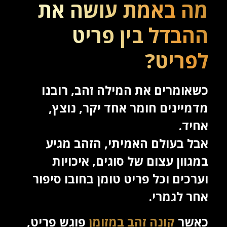
מה באמת עושה את
ההבדל בין פריט
לפריט?
כשאומרים את המילה זהב, רובנו
מדמיינים חומר אחד יקר, נוצץ,
אחיד.
אבל בעולם האמיתי, הזהב מגיע
במגוון עצום של סוגים, איכויות
וערכים וכל פריט טומן בחובו סיפור
אחר לגמרי.
כאשר
קונה זהב במזומן
פוגש פריט,