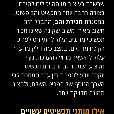
שרשרת בעיצוב מזוהה יכולים להיבחן
בצורה רחבה יותר מתכשיט זהב פשוט.
במסגרת
מכירת זהב
, ההבדל הזה
חשוב מאוד, משום שקונה שאינו מכיר
תכשיטי מותגים עלול להתייחס לפריט
רק כחומר גלם. במצב כזה חלק מהערך
עלול להישאר מחוץ להערכה. גוף
מקצועי שמכיר גם זהב וגם תכשיטי
יוקרה יודע להפריד בין ערך המתכת לבין
הערך הנוסף של הפריט השלם, ולהציג
תמונה מדויקת יותר.
אילו מותגי תכשיטים עשויים