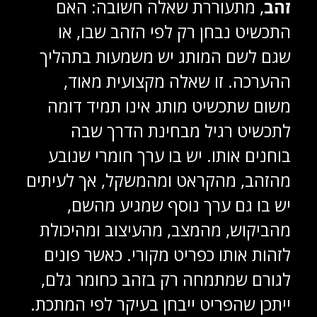
זהב
, מתעוררת שאלה חשובה: האם
התכשיט נבחן רק לפי הזהב שבו, או
שגם לשם המותג יש משמעות בתהליך
ההערכה. זו שאלה מקצועית מאוד,
משום שתכשיט מותג אינו תמיד דומה
לתכשיט רגיל מבחינת הדרך שבה
בוחנים אותו. יש בו ערך חומרי שנובע
מהזהב, מהקראט ומהמשקל, אך לעיתים
יש בו גם ערך נוסף שמגיע מהשם,
מהביקוש, מהמצב, מהעיצוב ומהיכולת
לזהות אותו כפריט מקורי. כאשר פונים
לגורם שמתמחה רק בזהב כחומר גלם,
ייתכן שהפריט ייבחן בעיקר לפי המתכת.