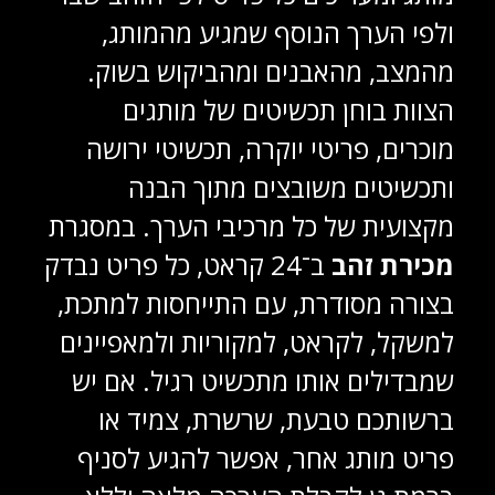
ולפי הערך הנוסף שמגיע מהמותג,
מהמצב, מהאבנים ומהביקוש בשוק.
הצוות בוחן תכשיטים של מותגים
מוכרים, פריטי יוקרה, תכשיטי ירושה
ותכשיטים משובצים מתוך הבנה
מקצועית של כל מרכיבי הערך. במסגרת
מכירת זהב
ב־24 קראט, כל פריט נבדק
בצורה מסודרת, עם התייחסות למתכת,
למשקל, לקראט, למקוריות ולמאפיינים
שמבדילים אותו מתכשיט רגיל. אם יש
ברשותכם טבעת, שרשרת, צמיד או
פריט מותג אחר, אפשר להגיע לסניף