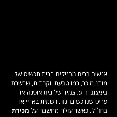
אנשים רבים מחזיקים בבית תכשיט של
מותג מוכר, כמו טבעת יוקרתית, שרשרת
בעיצוב ידוע, צמיד של בית אופנה או
פריט שנרכש בחנות רשמית בארץ או
בחו״ל. כאשר עולה מחשבה על
מכירת