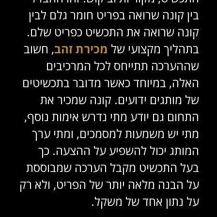
בין קונה שרואה בפריט חומר גלם לבין
קונה שרואה את התכשיט כפריט שלם.
בתהליך מקצועי של
מכירת זהב
, חשוב
שההערכה תתייחס לכל המרכיבים
האלה, במיוחד כאשר מדובר בתכשיטים
של מותגים ידועים. קונה שמכיר את
התחום גם יודע מתי נדרש אימות נוסף,
מתי יש משמעות למסמכים, ומתי ערך
המותג יכול להשפיע על ההצעה. כך
בעל התכשיט מקבל הערכה שמבוססת
על הבנה מלאה יותר של הפריט, ולא רק
על נתון אחד של משקל.