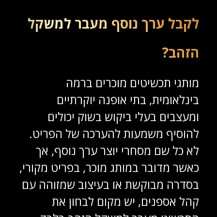
לקבל ערך נוסף מעבר למשקל
הזהב?
מותגי תכשיטים מוכרים ברמה
בינלאומית, בתי אופנה יוקרתיים
ומעצבים בעלי ביקוש בשוק יכולים
להוסיף משמעות להערכה של הפריט.
לא כל שם מסחרי יוצר ערך נוסף, אך
כאשר מדובר במותג מוכר, בפריט מקורי,
בסדרה מבוקשת או בעיצוב שמזוהה עם
קהל אספנים, יש מקום לבחון את