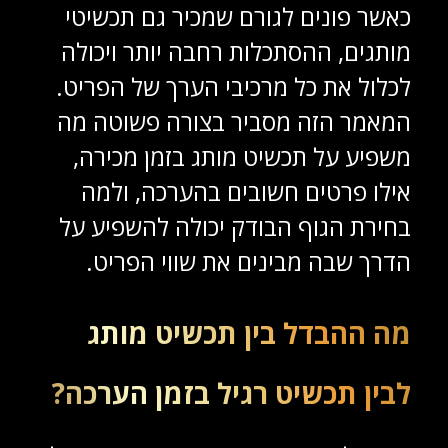
כאשר פונים לגורם שמכיר גם תכשיטי
מותגים, ההסתכלות רחבה יותר ויכולה
לכלול את כל מרכיבי הערך של הפריט.
המאמר הזה מסביר בצורה פשוטה מה
משפיע על תכשיט מותג בזמן מכירה,
אילו פרטים חשובים בהערכה, ולמה
בחירת הגוף הבודק יכולה להשפיע על
הדרך שבה מבינים את שווי הפריט.
מה ההבדל בין תכשיט מותג
לבין תכשיט רגיל בזמן הערכה?