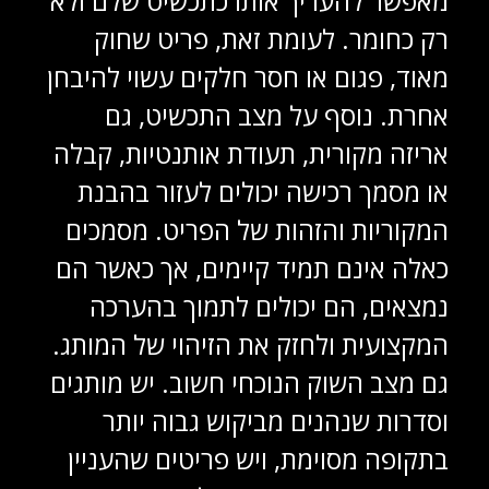
מאפשר להעריך אותו כתכשיט שלם ולא
רק כחומר. לעומת זאת, פריט שחוק
מאוד, פגום או חסר חלקים עשוי להיבחן
אחרת. נוסף על מצב התכשיט, גם
אריזה מקורית, תעודת אותנטיות, קבלה
או מסמך רכישה יכולים לעזור בהבנת
המקוריות והזהות של הפריט. מסמכים
כאלה אינם תמיד קיימים, אך כאשר הם
נמצאים, הם יכולים לתמוך בהערכה
המקצועית ולחזק את הזיהוי של המותג.
גם מצב השוק הנוכחי חשוב. יש מותגים
וסדרות שנהנים מביקוש גבוה יותר
בתקופה מסוימת, ויש פריטים שהעניין