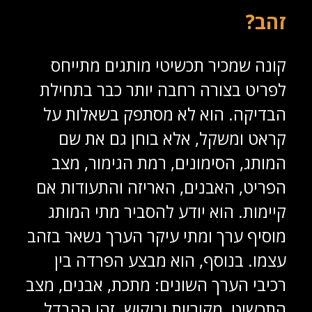
זהב?
קונה שמכיר תכשיטי מותגים מתייחס
לפריט בצורה רחבה יותר כבר בתחילת
הבדיקה. הוא לא מסתפק בשאלות על
קראט ומשקל, אלא בוחן גם את שם
המותג, הסימונים, רמת הגימור, מצב
הפריט, האבנים, האריזה והתעודות אם
קיימות. הוא יודע להסביר מתי המותג
מוסיף ערך ומתי עיקר הערך נשאר בזהב
עצמו. בנוסף, הוא מבצע הפרדה בין
רכיבי הערך השונים: מתכת, אבנים, מצב
התכשיט, מקוריות וביקוש. זהו ההבדל