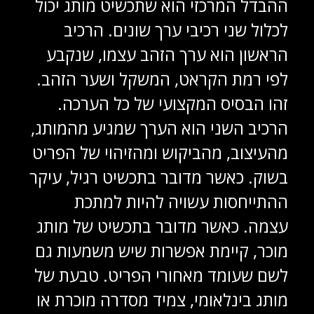
ההבדל המרכזי הוא שתכשיט מותג יכול
לכלול שני רכיבי ערך שונים. הרכיב
הראשון הוא ערך הזהב עצמו, שנקבע
לפי רמת הקראט, המשקל ושער הזהב.
זהו הבסיס המקצועי של כל הערכה.
הרכיב השני הוא הערך שמגיע מהמותג,
מהעיצוב, מהביקוש ומהזיהוי של הפריט
בשוק. כאשר מדובר בתכשיט רגיל, עיקר
ההתייחסות עשויה להיות למתכת
עצמה. כאשר מדובר בתכשיט של מותג
מוכר, קיימת אפשרות שיש משמעות גם
לשם שעומד מאחורי הפריט. טבעת של
מותג בינלאומי, צמיד מסדרה מוכרת או