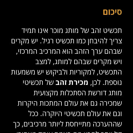
סיכום
תכשיט זהב של מותג מוכר אינו תמיד
צריך להיבחן כמו תכשיט רגיל. יש מקרים
שבהם ערך הזהב הוא המרכיב המרכזי,
ויש מקרים שבהם למותג, למצב
התכשיט, למקוריות ולביקוש יש משמעות
נוספת. לכן,
מכירת זהב
של תכשיטי
מותג דורשת הסתכלות מקצועית
שמכירה גם את עולם המתכות היקרות
וגם את עולם תכשיטי היוקרה. ככל
שההערכה מתייחסת ליותר מרכיבים, כך