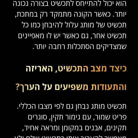
הוא יכול להתייחס לתכשיט בצורה נכונה
יותר. כאשר הקונה מתמקד רק במתכת,
תכשיט של מותג עלול להיבחן כמו כל
תכשיט אחר, גם כאשר יש לו מאפיינים
שמצדיקים הסתכלות רחבה יותר.
כיצד מצב התכשיט, האריזה
והתעודות משפיעים על הערך?
תכשיט מותג נבחן גם לפי מצבו הכללי.
פריט שמור, עם גימור תקין, סוגרים
תקינים, אבנים במקומן ומראה אחיד,