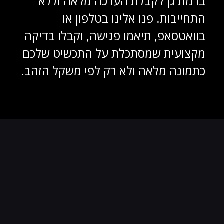
ברמת גן לקבלת הערכה מלאה וללא
התחייבות. פנו אלינו בטלפון או
בוואטסאפ, תיאמו פגישה, וקבלו בדיקה
מקצועית שמסתכלת על התכשיט שלכם
כתמונה מלאה ולא רק לפי משקל הזהב.