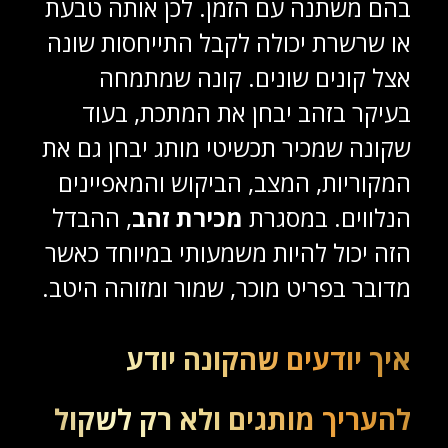
בהם משתנה עם הזמן. לכן אותה טבעת
או שרשרת יכולה לקבל התייחסות שונה
אצל קונים שונים. קונה שמתמחה
בעיקר בזהב יבחן את המתכת, בעוד
שקונה שמכיר תכשיטי מותג יבחן גם את
המקוריות, המצב, הביקוש והמאפיינים
הנלווים. במסגרת
מכירת זהב
, ההבדל
הזה יכול להיות משמעותי במיוחד כאשר
מדובר בפריט מוכר, שמור ומזוהה היטב.
איך יודעים שהקונה יודע
להעריך מותגים ולא רק לשקול