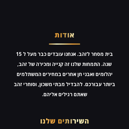
אודות
בית מסחר לזהב. אנחנו עובדים כבר מעל ל 15
שנה. התמחות שלנו זה קנייה ומכירה של זהב,
יהלומים ואבני חן אחרים במחירים המשתלמים
ביותר עבורכם. להבדיל מבתי משכון, וסוחרי זהב
שאתם רגילים אליהם.
השירותים שלנו