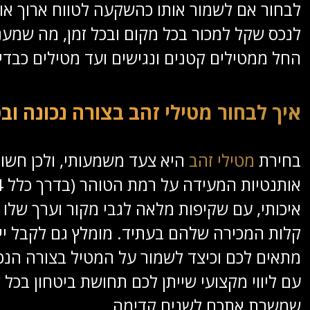
לבחור אם לשמור אותו כהשקעה לטווח ארוך או
לנכס שקל למכור בכל מקום ובכל זמן, מה שמענ
החל ממטילים קטנים ונגישים ועד מטילים כבד
איך לבחור מטילי זהב בצורה נכונה וב
בחירת
מטילי זהב
היא צעד משמעותי, ולכן חשוב
איכותי, עם שקיפות מלאה לגבי מקור וערך שלו 
קלות המכירה שלהם בעתיד. מומלץ גם לקבל יי
מתאים לכם וכיצד לשמור על המטיל בצורה הנכו
עם ליווי מקצועי שייתן לכם תחושת ביטחון בכ
שמשרת אתכם לשנים קדימה.