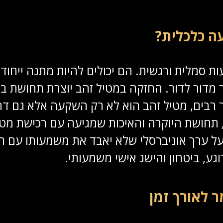
ה כלכלית?
 סמלית ורגשית. הם יכולים להיות מתנה ייחודי
ר מדור לדור. החזקה במטיל זהב יוצרת תחושת ב
רבים, מטיל זהב הוא לא רק השקעה אלא גם דרך 
, תחושת היוקרה והאיכות שמגיעה עם רכישת מטיל
בעל ערך אוניברסלי שלא יאבד את משמעותו עם
גע, ביטחון והישג אישי משמעותי.
 לאורך זמן