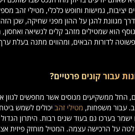
ם יציבות, גמישות וחופש כלכלי, מטילי זהב מס
רך מגוונת להגן על ההון מפני שחיקה, שכן הזה
 נוסף הוא שמטילים מזהב קלים לנשיאה ואחסון,
שוטה לדורות הבאים, ומהווים מתנה בעלת ערך כ
ות עבור קונים פרטיים?
ם, החל ממשקיעים מנוסים אשר מחפשים לגוון 
יב. עבור משפחות,
מטילי זהב
יכולים לשמש ביטחון
ישמר בערכו גם בעוד שנים רבות. היתרון הגדול 
לטה על הרכישה עצמה. המטיל מוחזק פיזית אצלכ