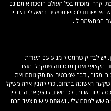
ת יקרה ומוכרת בכל העולם הופכת אותם גם
וא האפשרות לרכוש מטילים במשקלים שונים.
עה המתאימה לו.
. יש לבדוק שהמטיל מגיע עם תעודת
ויק שלו. רכישה במקום מקצועי ואמין מבטיחה שתקבלו מוצר
ור ומקורי, דבר שמבטיח את תקינותם ואת
השקעה ראשונה בתחום, כדי להבין איזה משקל
ס לטווח ארוך, ולכן חשוב לבצע את התהליך
 מה ששילמתם עליו, ושאתם עושים צעד חכם