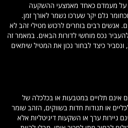
מור על מעמדם כאחד מאמצעי ההשקעה
כחומר גלם יקר שערכו נשמר לאורך זמן.
. אנשים רבים בוחרים לרכוש מטילי זהב לא
העביר נכס מוחשי לדורות הבאים. במאמר זה
ונסביר כיצד לבחור נכון את המטיל שיתאים
ם אינם תלויים במטבעות או בכלכלה של
ליים או תנודות חדות בשווקים, הזהב שומר
 ניירות ערך או השקעות דיגיטליות אלא
ים לבחור מתי למכור אותו, מבלי להיות