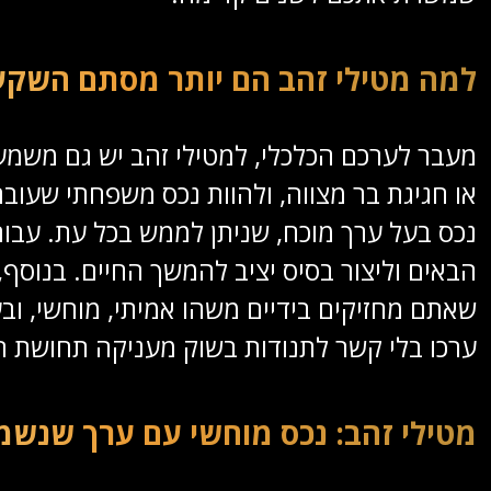
למה מטילי זהב הם יותר מסתם השקע
מעבר לערכם הכלכלי, למטילי זהב יש גם משמעות
או חגיגת בר מצווה, ולהוות נכס משפחתי שעוב
נכס בעל ערך מוכח, שניתן לממש בכל עת. עבור 
הבאים וליצור בסיס יציב להמשך החיים. בנוסף
שאתם מחזיקים בידיים משהו אמיתי, מוחשי, ו
ערכו בלי קשר לתנודות בשוק מעניקה תחושת רו
מטילי זהב: נכס מוחשי עם ערך שנשמר