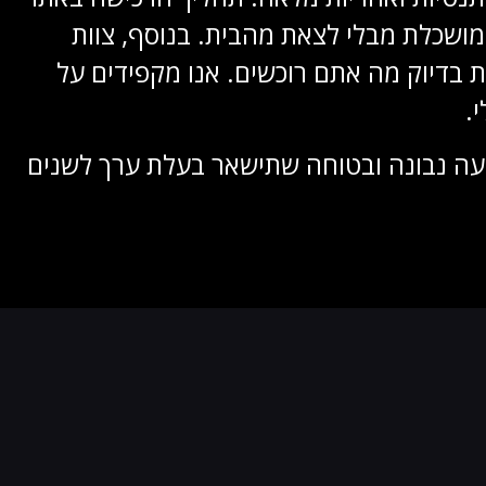
 מושכלת מבלי לצאת מהבית. בנוסף, צוות
עת בדיוק מה אתם רוכשים. אנו מקפידים על
י.
שקעה נבונה ובטוחה שתישאר בעלת ערך לשנים