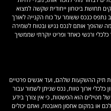
פקים תחושת ביטחון ייחודית שקשה למצוא
ב נתפס כנכס ששומר על כוח הקנייה לאורך
 מה שהופך אותם לנכס נגיש ובטוח לשמירה
לכלי ורגשי כאחד ופריט יוקרתי שממשיך
את תיק ההשקעות שלהם, ועד אנשים פרטיים
 כלכלי ארוך טווח, נכס שניתן לשמור עבור
של מטילים הוא הפשטות, כי אין צורך בידע
ם או במקום אחסון מאובטח, ואתם יכולים