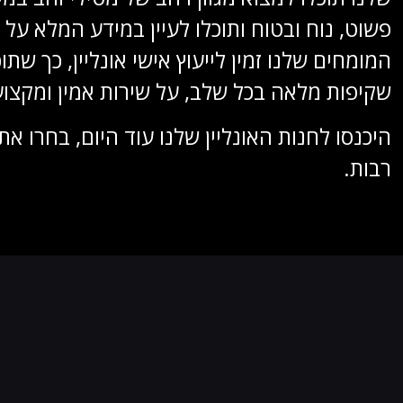
פשוט, נוח ובטוח ותוכלו לעיין במידע המלא על
המומחים שלנו זמין לייעוץ אישי אונליין, כך 
שקיפות מלאה בכל שלב, על שירות אמין ומקצועי
היכנסו לחנות האונליין שלנו עוד היום, בחרו
רבות.