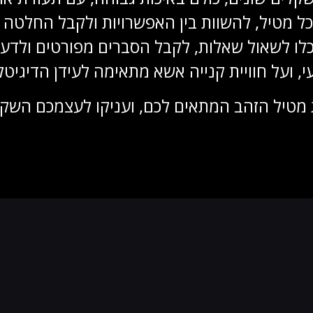
 כל מטיל, להשוות בין האפשרויות ולקבל החלטה
שתוכלו לשאול שאלות, לקבל הסברים מפורטים ולד
, ועל חוויית קנייה אשא מתאימה לעידן הדיגיטל
 את מטיל הזהב המתאים לכם, ועניקו לעצמכם ה