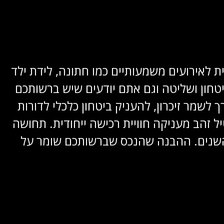
ת לאירועים משמעותיים כמו חתונה, לידת ילד
יטחון ושליטה וגם אתם יודעים שיש ברשותכם
לשמר זיכרון, להעניק ביטחון כלכלי לדורות
 זהב מעניקה חוויית רכישה ייחודית. תחושה
 השנים. ההבנה שהנכס שברשותכם שומר על