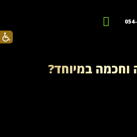
054
 וחכמה במיוחד?