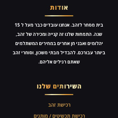
אודות
בית מסחר לזהב. אנחנו עובדים כבר מעל ל 15
שנה. התמחות שלנו זה קנייה ומכירה של זהב,
יהלומים ואבני חן אחרים במחירים המשתלמים
ביותר עבורכם. להבדיל מבתי משכון, וסוחרי זהב
שאתם רגילים אליהם.
השירותים שלנו
רכישת זהב
רכישת תכשיטים / מותגים