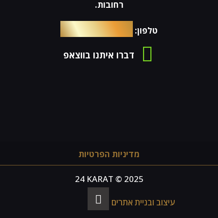
רחובות.
054-4653576
טלפון:
דברו איתנו בווצאפ
מדיניות הפרטיות
24 KARAT © 2025
עיצוב ובניית אתרים -