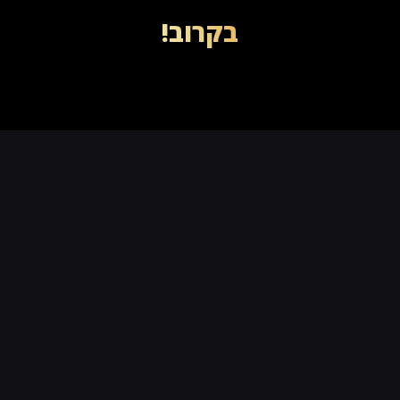
בקרוב!