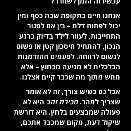
עכשיו זה הזמן לשחרר?
אנחנו חיים בתקופה שבה כסף זמין
יכול לפתוח דלת – בין אם לסגור
התחייבות, לעזור לילד בדיוק ברגע
הנכון, להתחיל חיסכון קטן או פשוט
לנשום לרווחה. לפעמים ההזדמנות
הכלכלית לא מגיעה מבחוץ – אלא
ממש מתוך מה שכבר קיים אצלנו.
אבל גם כשיש צורך, זה לא אומר
שצריך למהר.
מכירת זהב
היא לא
פעולה שמבצעים בלחץ. היא דורשת
שיקול דעת, מקום שמכבד אתכם,