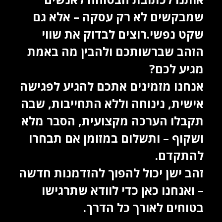
שמבקשים לא רק עסקה – אלא גם
שקט נפשי.
רוצים לבדוק את שווי
הזהב שברשותכם ולהבין מה באמת
מגיע לכם?
אנחנו מזמינים אתכם להגיע לפגישה
אישית, נינוחה וללא התחייבות, שבה
תקבלו הערכה מקצועית, הסבר מלא
ושקוף – ותשלום במזומן אם תבחרו
להתקדם.
זהב ישן יכול להפוך להזדמנות חדשה
– ואנחנו כאן כדי לוודא שתרגישו
בטוחים לאורך כל הדרך.