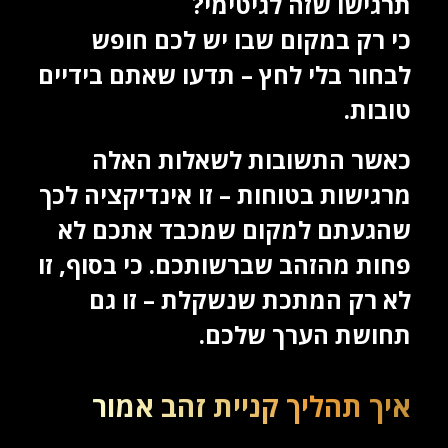
תרגישו שזה לגיטימי?
כי רק במקום שבו יש לכם חופש
לבחור בלי לחץ – תדעו שאתם בידיים
טובות.
כאשר התשובות לשאלות האלה
מרגישות בטוחות – זו אינדיקציה לכך
שהגעתם למקום שמכבד אתכם לא
פחות מהזהב שברשותכם. כי בסוף, זו
לא רק המתכת שנשקלת – זו גם
תחושת הערך שלכם.
איך תהליך קניית זהב אמור