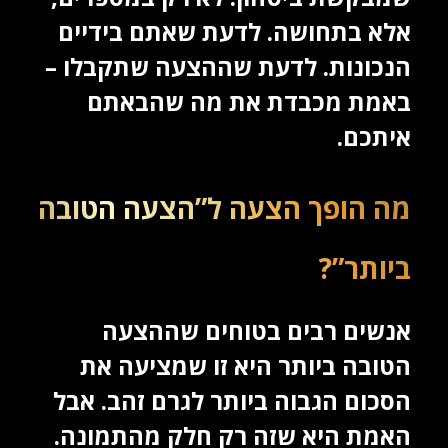
אלא בתחושה. לדעת שאתם בידיים
הנכונות. לדעת שההצעה שתקבלו –
באמת מכבדת את מה שהבאתם
איתכם.
מה הופך הצעה ל”הצעה הטובה
ביותר”?
אנשים רבים בטוחים שההצעה
הטובה ביותר היא זו שמציעה את
הסכום הגבוה ביותר לגרם זהב. אבל
האמת היא שזה רק חלק מהתמונה.