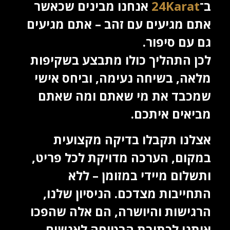
ב־
24Karat
אנחנו מבינים שכאשר
אתם מגיעים עם זהב – אתם מגיעים
גם עם סיפור.
לכן התהליך כולו מתבצע בשקיפות
מלאה, בשיחה נעימה, וביחס אישי
שמכבד את מי שאתם ומה שאתם
מביאים איתכם.
אצלנו תקבלו בדיקה מקצועית
במקום, הערכה מדויקת לכל פריט,
ותשלום מיידי במזומן – ללא
התחייבות מצדכם. הניסיון שלנו,
הרגישות והיושרה, הם אלה שהפכו
אותנו לכתובת הבטוחה לאנשים