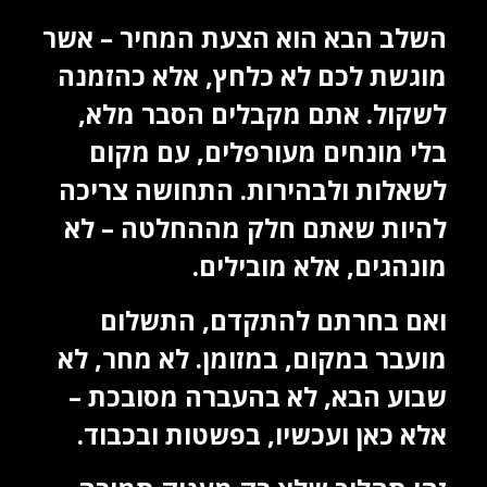
השלב הבא הוא הצעת המחיר – אשר
מוגשת לכם לא כלחץ, אלא כהזמנה
לשקול. אתם מקבלים הסבר מלא,
בלי מונחים מעורפלים, עם מקום
לשאלות ולבהירות. התחושה צריכה
להיות שאתם חלק מההחלטה – לא
מונהגים, אלא מובילים.
ואם בחרתם להתקדם, התשלום
מועבר במקום, במזומן. לא מחר, לא
שבוע הבא, לא בהעברה מסובכת –
אלא כאן ועכשיו, בפשטות ובכבוד.