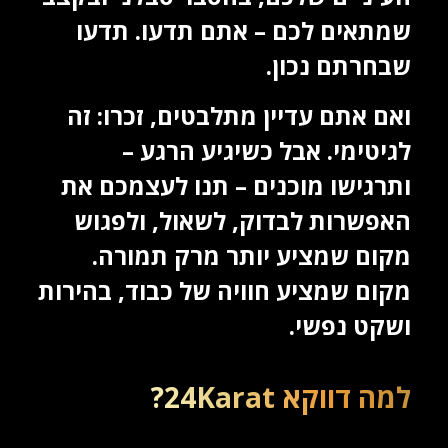
שמתאים לכם – אתם תדעו. תדעו
שבחרתם נכון.
ואם אתם עדיין מתלבטים, זכרו: זה
לגיטימי. אבל כשיגיע הרגע –
ותרגישו מוכנים – תנו לעצמכם את
האפשרות לבדוק, לשאול, ולפגוש
מקום שמציע יותר מרק תמורה.
מקום שמציע חוויה של כבוד, בהירות
ושקט נפשי.
למה דווקא 24Karat?