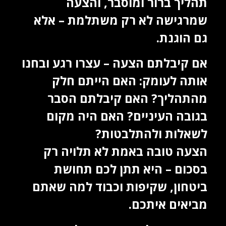
תהליך ברור ומוסבר, והצעה
שמרגישה לא רק משתלמת – אלא
גם הוגנת.
אם קיבלתם הצעה – עצרו רגע ובחנו
אותה לעומק: האם הייתם חלק
מהתהליך? האם קיבלתם הסבר
בגובה העיניים? האם היה מקום
לשאלות ולהתלבטות?
הצעה טובה באמת לא תלויה רק
בסכום – היא תתן לכם תחושת
ביטחון, שקיפות וכבוד למה שאתם
מביאים איתכם.