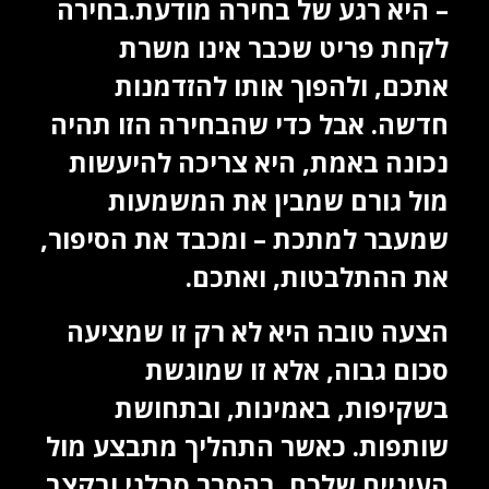
– היא רגע של בחירה מודעת.בחירה
לקחת פריט שכבר אינו משרת
אתכם, ולהפוך אותו להזדמנות
חדשה. אבל כדי שהבחירה הזו תהיה
נכונה באמת, היא צריכה להיעשות
מול גורם שמבין את המשמעות
שמעבר למתכת – ומכבד את הסיפור,
את ההתלבטות, ואתכם.
הצעה טובה היא לא רק זו שמציעה
סכום גבוה, אלא זו שמוגשת
בשקיפות, באמינות, ובתחושת
שותפות. כאשר התהליך מתבצע מול
העיניים שלכם, בהסבר סבלני ובקצב