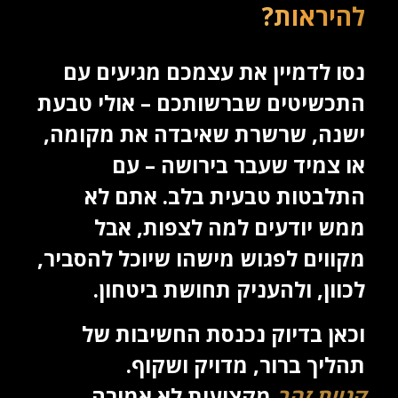
להיראות?
נסו לדמיין את עצמכם מגיעים עם
התכשיטים שברשותכם – אולי טבעת
ישנה, שרשרת שאיבדה את מקומה,
או צמיד שעבר בירושה – עם
התלבטות טבעית בלב. אתם לא
ממש יודעים למה לצפות, אבל
מקווים לפגוש מישהו שיוכל להסביר,
לכוון, ולהעניק תחושת ביטחון.
וכאן בדיוק נכנסת החשיבות של
תהליך ברור, מדויק ושקוף.
קניית זהב
מקצועית לא אמורה