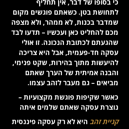
כי בסופו של דבר, אין תחליף
לתחושת בטן. כשאתם פוגשים מקום
שמדבר בכנות, לא ממהר, ולא מצפה
מכם להחליט כאן ועכשיו – תדעו לבד
שהגעתם לכתובת הנכונה. זו אולי
עסקה חד-פעמית, אבל היא צריכה
להיעשות מתוך בהירות, שקט פנימי,
והבנה אמיתית של הערך שאתם
מביאים – גם מעבר לזהב עצמו.
כאשר שקיפות פוגשת מקצועיות –
נוצרת עסקה שאתם שלמים איתה
קניית זהב
היא לא רק עסקה פיננסית