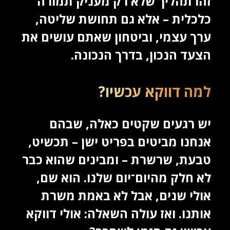
זהו תהליך שלא רק מעניק תמורה
כלכלית – אלא גם תחושת שליטה,
ערך עצמי, וביטחון שאתם עושים את
הצעד הנכון, בדרך הנכונה.
למה דווקא עכשיו?
יש רגעים שקטים כאלה, שבהם
אנחנו מביטים בפריט ישן – תכשיט,
טבעת, שרשרת – ומבינים שהוא כבר
לא חלק מהיום־יום שלנו. הוא שם,
אולי שנים, אבל לא באמת משרת
אותנו. ואז עולה השאלה: אולי דווקא