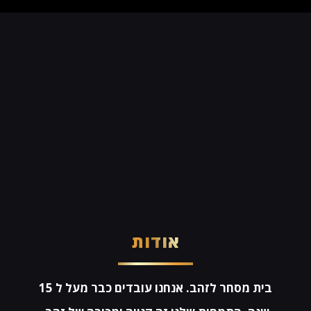
אודות
בית מסחר לזהב. אנחנו עובדים כבר מעל ל 15