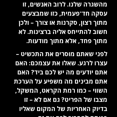
מהשגרה שלנו. לרוב האנשים, זו
עסקה חד־פעמית, כזו שמבצעים
מתוך רצון, סקרנות או צורך – ולכן
חשוב להתייחס אליה ברצינות. לא
מתוך פחד, אלא מתוך מודעות.
לפני שאתם מוסרים את התכשיט –
עצרו לרגע. שאלו את עצמכם: האם
אתם יודעים מה יש לכם ביד? האם
אתם מבינים מה משפיע על הערכת
השווי – כמו רמת הקראט, המשקל,
מצבו של הפריט? גם אם לא – זו
בדיוק האחריות של המקום שאליו