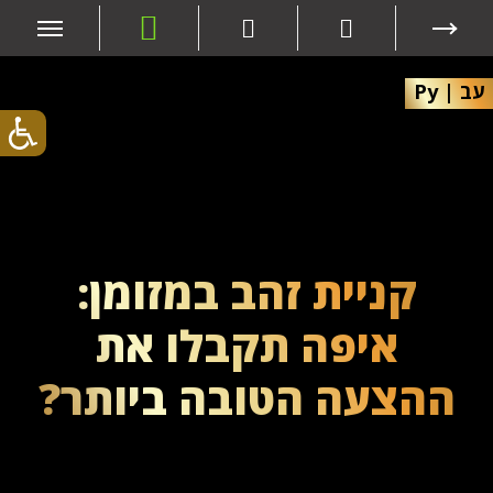
עב
|
Ру
קניית זהב במזומן:
איפה תקבלו את
ההצעה הטובה ביותר?