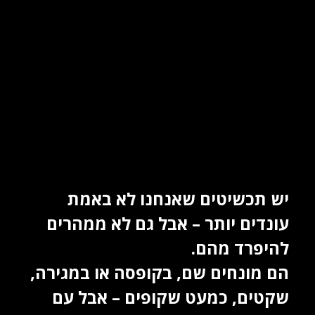
יש תכשיטים שאנחנו לא באמת
עונדים יותר – אבל גם לא ממהרים
להיפרד מהם.
הם מונחים שם, בקופסה או במגירה,
שקטים, כמעט שקופים – אבל עם