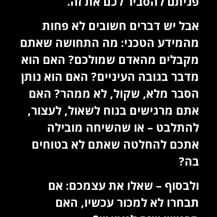
פניתם להסביר לכם את זה.
אבל יש דברים חשובים לא פחות
מהמידע הטכני: מה התחושה שאתם
מקבלים מהאדם שמולכם? האם הוא
מדבר בגובה העיניים? האם הוא נותן
הסבר מלא, שקול, לא ממהר? האם
אתם מרגישים בנוח לשאול, לעצור,
להתלבט – או שהשיחה מובילה
אתכם להחלטה שאתם לא בטוחים
בה?
ולבסוף – שאלו את עצמכם: אם
תבחרו לא למכור עכשיו, האם