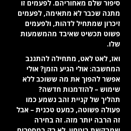
סיפור שלם מאחוריהם. לפעמים זו
מתנה שכבר לא מתאימה, לפעמים
זיכרון שמתחיל לדהות, ולפעמים
פשוט תכשיט שאיבד מהמשמעות
שלו.
ואז, לאט לאט, מתחילה להתגנב
המחשבה: אולי הגיע הזמן? אולי
אפשר להפוך את מה ששוכב ללא
שימוש – להזדמנות חדשה?
תהליך של קניית זהב נשמע כמו
פעולה פשוטה, כמעט טכנית – אבל
זה הרבה יותר מזה. זה בחירה
שמבקשת ביטחון. לא רק במספרים,