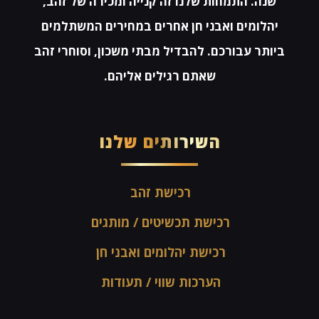
שנה. התמחות שלנו זה קנייה ומכירה של זהב,
יהלומים ואבני חן אחרים במחירים המשתלמים
ביותר עבורכם. להבדיל מבתי משכון, וסוחרי זהב
שאתם רגילים אליהם.
השירותים שלנו
רכישת זהב
רכישת תכשיטים / מותגים
רכישת יהלומים ואבני חן
הערכות שווי / תעודות