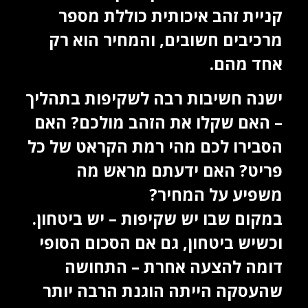
קניית זהב איכותית כוללת מספר
מרכיבים חשובים, והמחיר הוא רק
אחד מהם.
ישנה חשיבות רבה לשקיפות בתהליך
– האם שקלו את הזהב מולכם? האם
הסבירו לכם מהי רמת הקראט של כל
פריט? האם ידעתם מראש מה
משפיע על המחיר?
במקום שבו יש שקיפות – יש ביטחון.
וכשיש ביטחון, גם אם הסכום הסופי
דומה להצעה אחרת – התחושה
שהעסקה הייתה הוגנת הרבה יותר