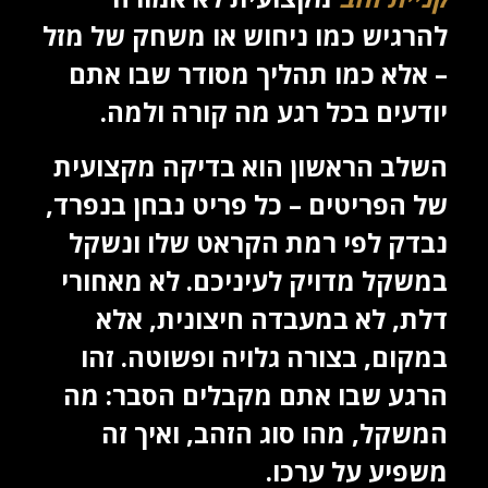
להרגיש כמו ניחוש או משחק של מזל
– אלא כמו תהליך מסודר שבו אתם
יודעים בכל רגע מה קורה ולמה.
השלב הראשון הוא בדיקה מקצועית
של הפריטים – כל פריט נבחן בנפרד,
נבדק לפי רמת הקראט שלו ונשקל
במשקל מדויק לעיניכם. לא מאחורי
דלת, לא במעבדה חיצונית, אלא
במקום, בצורה גלויה ופשוטה. זהו
הרגע שבו אתם מקבלים הסבר: מה
המשקל, מהו סוג הזהב, ואיך זה
משפיע על ערכו.