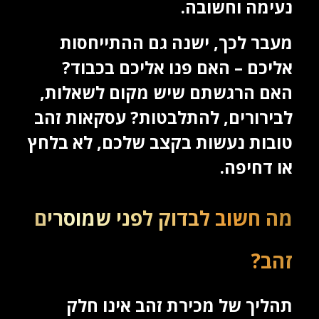
נעימה וחשובה.
מעבר לכך, ישנה גם ההתייחסות
אליכם – האם פנו אליכם בכבוד?
האם הרגשתם שיש מקום לשאלות,
לבירורים, להתלבטות? עסקאות זהב
טובות נעשות בקצב שלכם, לא בלחץ
או דחיפה.
מה חשוב לבדוק לפני שמוסרים
זהב?
תהליך של מכירת זהב אינו חלק