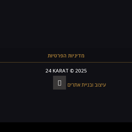
מדיניות הפרטיות
24 KARAT © 2025
עיצוב ובניית אתרים -