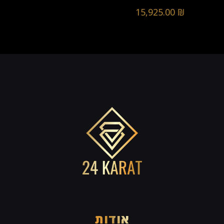
15,925.00
₪
אודות