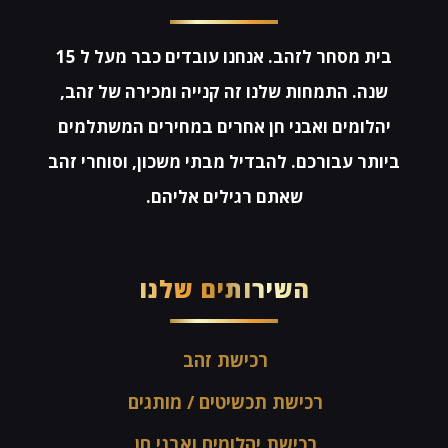
בית מסחר לזהב. אנחנו עובדים כבר מעל ל 15
שנה. התמחות שלנו זה קנייה ומכירה של זהב,
יהלומים ואבני חן אחרים במחירים המשתלמים
ביותר עבורכם. להבדיל מבתי משכון, וסוחרי זהב
שאתם רגילים אליהם.
השירותים שלנו
רכישת זהב
רכישת תכשיטים / מותגים
רכישת יהלומים ואבני חן