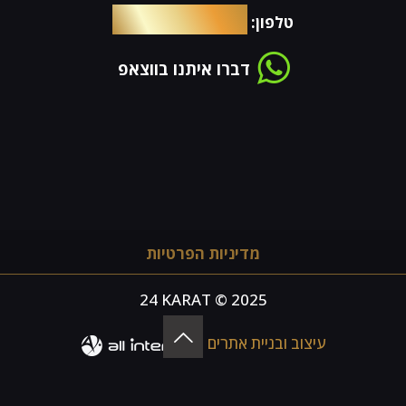
054-4653576
טלפון:
דברו איתנו בווצאפ
מדיניות הפרטיות
24 KARAT © 2025
עיצוב ובניית אתרים -