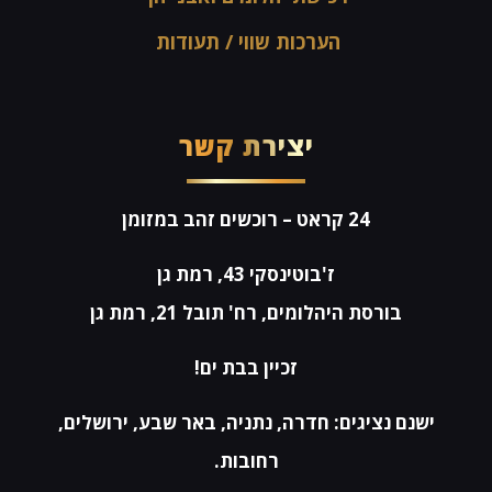
הערכות שווי / תעודות
יצירת קשר
24 קראט
– רוכשים זהב במזומן
ז'בוטינסקי 43, רמת גן
בורסת היהלומים, רח' תובל 21, רמת גן
זכיין בבת ים!
ישנם נציגים: חדרה, נתניה, באר שבע, ירושלים,
רחובות.