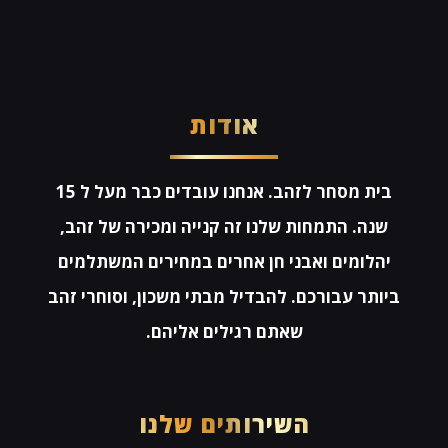
אודות
בית מסחר לזהב. אנחנו עובדים כבר מעל ל 15
שנה. התמחות שלנו זה קנייה ומכירה של זהב,
יהלומים ואבני חן אחרים במחירים המשתלמים
ביותר עבורכם. להבדיל מבתי משכון, וסוחרי זהב
שאתם רגילים אליהם.
השירותים שלנו