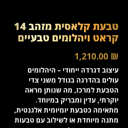
טבעת קלאסית מזהב 14
קראט ויהלומים טבעיים
1,210.00
₪
עיצוב דגרדה ייחודי – היהלומים
עולים בהדרגה בגודל משני צדי
הטבעת למרכז, מה שנותן מראה
יוקרתי, עדין ומבריק במיוחד.
מתאימה כטבעת יומיומית אלגנטית,
מתנה מיוחדת או לשילוב עם טבעות