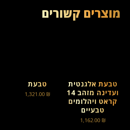
מוצרים קשורים
טבעת אלגנטית
טבעת
ועדינה מזהב 14
1,321.00
₪
קראט ויהלומים
טבעיים
1,162.00
₪