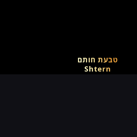
טבעת חותם
Shtern