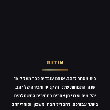
אודות
בית מסחר לזהב. אנחנו עובדים כבר מעל ל 15
שנה. התמחות שלנו זה קנייה ומכירה של זהב,
יהלומים ואבני חן אחרים במחירים המשתלמים
ביותר עבורכם. להבדיל מבתי משכון, וסוחרי זהב