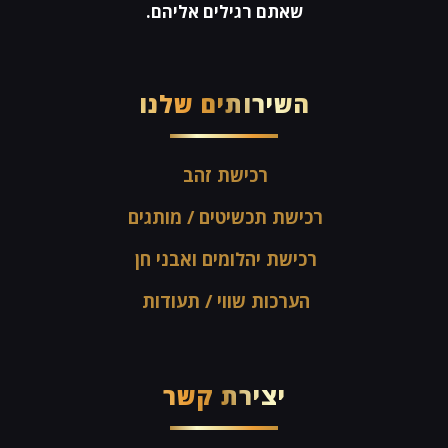
שאתם רגילים אליהם.
השירותים שלנו
רכישת זהב
רכישת תכשיטים / מותגים
רכישת יהלומים ואבני חן
הערכות שווי / תעודות
יצירת קשר