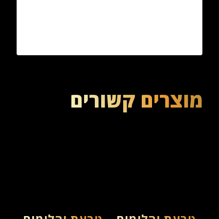
מוצרים קשורים
טבעת יהלומים
טבעת יהלומים