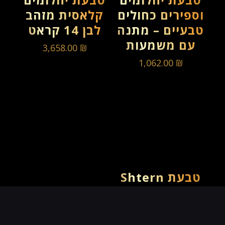
וספירים כחולים
קלאסית מזהב
טבעיים – מתנה
לבן 14 קראט
עם משמעות
3,658.00
₪
1,062.00
₪
טבעת Shtern