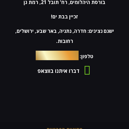
בורסת היהלומים, רח' תובל 21, רמת גן
זכיין בבת ים!
ישנם נציגים: חדרה, נתניה, באר שבע, ירושלים,
רחובות.
054-4653576
טלפון:
דברו איתנו בווצאפ