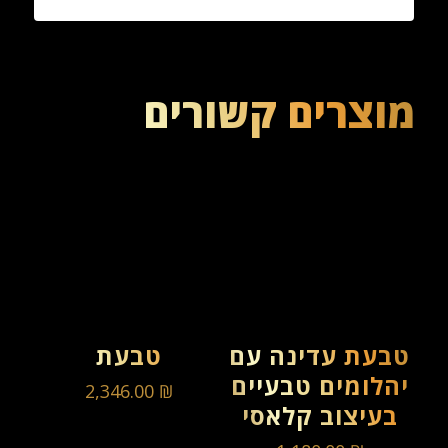
מוצרים קשורים
טבעת עדינה עם
טבעת
יהלומים טבעיים
2,346.00
₪
בעיצוב קלאסי