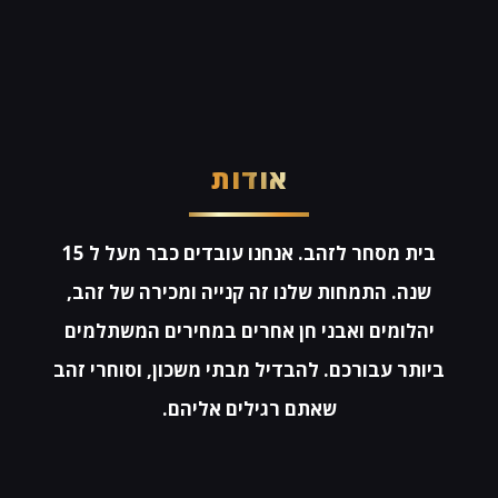
אודות
בית מסחר לזהב. אנחנו עובדים כבר מעל ל 15
שנה. התמחות שלנו זה קנייה ומכירה של זהב,
יהלומים ואבני חן אחרים במחירים המשתלמים
ביותר עבורכם. להבדיל מבתי משכון, וסוחרי זהב
שאתם רגילים אליהם.