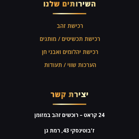
השירותים שלנו
רכישת זהב
רכישת תכשיטים / מותגים
רכישת יהלומים ואבני חן
הערכות שווי / תעודות
יצירת קשר
24 קראט
– רוכשים זהב במזומן
ז'בוטינסקי 43, רמת גן