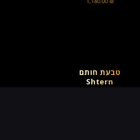
1,180.00
₪
טבעת חותם
Shtern