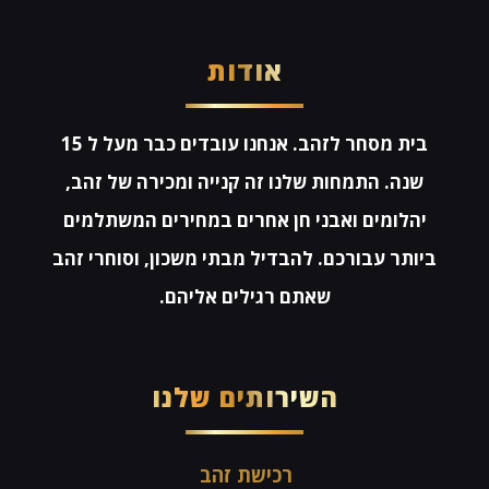
אודות
בית מסחר לזהב. אנחנו עובדים כבר מעל ל 15
שנה. התמחות שלנו זה קנייה ומכירה של זהב,
יהלומים ואבני חן אחרים במחירים המשתלמים
ביותר עבורכם. להבדיל מבתי משכון, וסוחרי זהב
שאתם רגילים אליהם.
השירותים שלנו
רכישת זהב