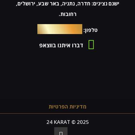
ישנם נציגים: חדרה, נתניה, באר שבע, ירושלים,
רחובות.
054-4653576
טלפון:
דברו איתנו בווצאפ
מדיניות הפרטיות
24 KARAT © 2025