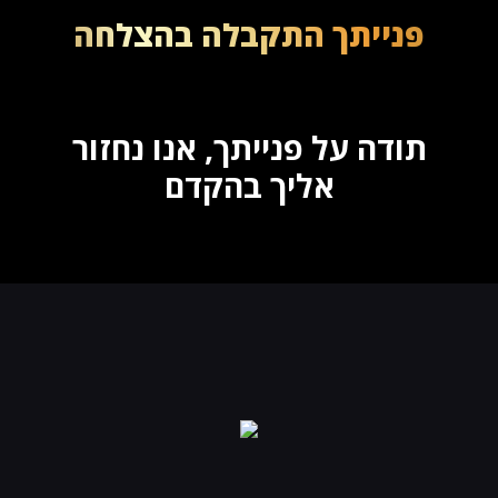
פנייתך התקבלה בהצלחה
תודה על פנייתך,
אנו נחזור
אליך בהקדם