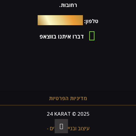
רחובות.
054-4653576
טלפון:
דברו איתנו בווצאפ
מדיניות הפרטיות
24 KARAT © 2025
עיצוב ובניית אתרים -