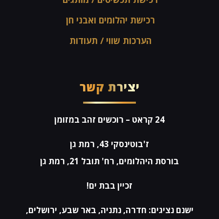
רכישת יהלומים ואבני חן
הערכות שווי / תעודות
יצירת קשר
24 קראט
– רוכשים זהב במזומן
ז'בוטינסקי 43, רמת גן
בורסת היהלומים, רח' תובל 21, רמת גן
זכיין בבת ים!
ישנם נציגים: חדרה, נתניה, באר שבע, ירושלים,