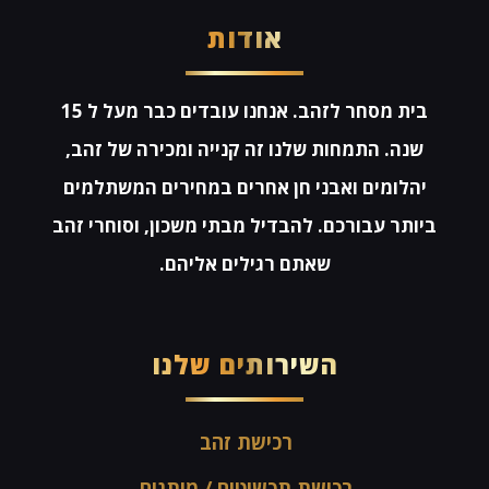
אודות
בית מסחר לזהב. אנחנו עובדים כבר מעל ל 15
שנה. התמחות שלנו זה קנייה ומכירה של זהב,
יהלומים ואבני חן אחרים במחירים המשתלמים
ביותר עבורכם. להבדיל מבתי משכון, וסוחרי זהב
שאתם רגילים אליהם.
השירותים שלנו
רכישת זהב
רכישת תכשיטים / מותגים